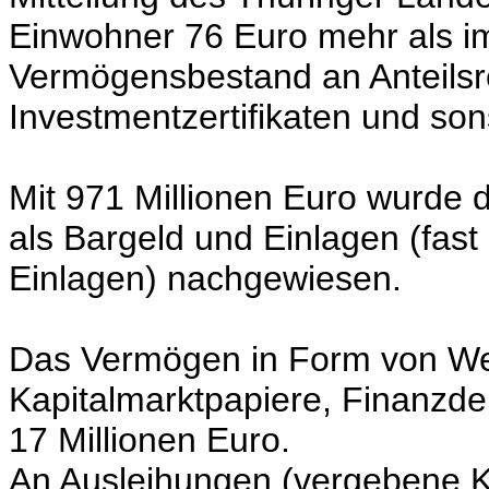
Einwohner 76 Euro mehr als im 
Vermögensbestand an Anteilsre
Investmentzertifikaten und son
Mit 971 Millionen Euro wurde 
als Bargeld und Einlagen (fast
Einlagen) nachgewiesen.
Das Vermögen in Form von We
Kapitalmarktpapiere, Finanzder
17 Millionen Euro.
An Ausleihungen (vergebene Kr