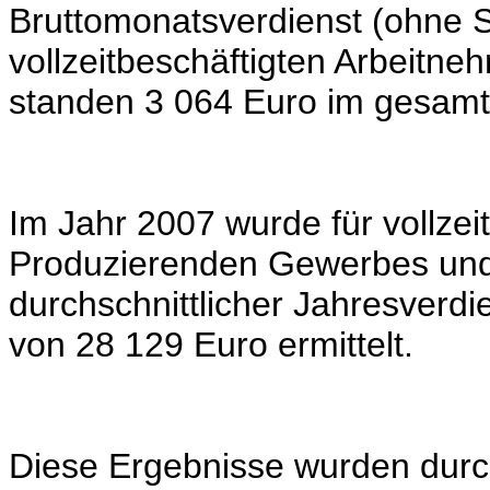
Bruttomonatsverdienst (ohne 
vollzeitbeschäftigten Arbeitne
standen 3 064 Euro im gesam
Im Jahr 2007 wurde für vollzei
Produzierenden Gewerbes und 
durchschnittlicher Jahresverdi
von 28 129 Euro ermittelt.
Diese Ergebnisse wurden durch 