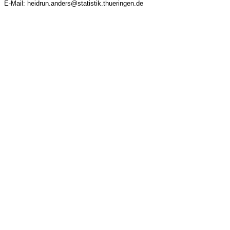
E-Mail: heidrun.anders@statistik.thueringen.de