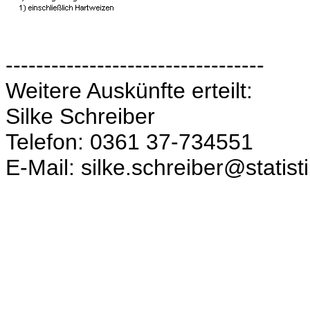
----------------------------------
Weitere Auskünfte erteilt:
Silke Schreiber
Telefon: 0361 37-734551
E-Mail: silke.schreiber@statist