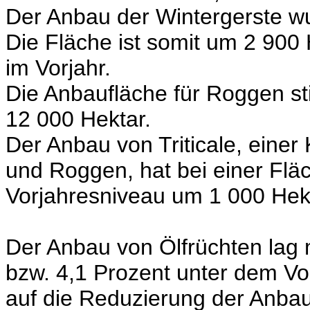
Der Anbau der Wintergerste w
Die Fläche ist somit um 2 900 
im Vorjahr.
Die Anbaufläche für Roggen st
12 000 Hektar.
Der Anbau von Triticale, eine
und Roggen, hat bei einer Fl
Vorjahresniveau um 1 000 Hek
Der Anbau von Ölfrüchten lag 
bzw. 4,1 Prozent unter dem Vo
auf die Reduzierung der Anbau