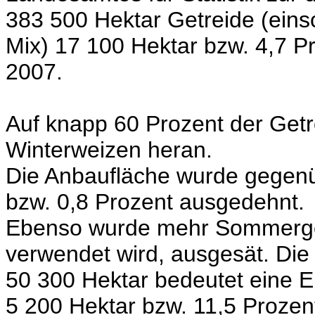
383 500 Hektar Getreide (eins
Mix) 17 100 Hektar bzw. 4,7 P
2007.
Auf knapp 60 Prozent der Getre
Winterweizen heran.
Die Anbaufläche wurde gegenü
bzw. 0,8 Prozent ausgedehnt.
Ebenso wurde mehr Sommerger
verwendet wird, ausgesät. Die
50 300 Hektar bedeutet eine 
5 200 Hektar bzw. 11,5 Prozen