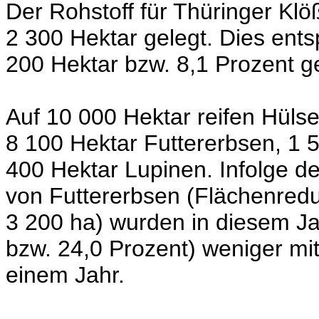
Der Rohstoff für Thüringer Klö
2 300 Hektar gelegt. Dies ent
200 Hektar bzw. 8,1 Prozent 
Auf 10 000 Hektar reifen Hülse
8 100 Hektar Futtererbsen, 1
400 Hektar Lupinen. Infolge 
von Futtererbsen (Flächenre
3 200 ha) wurden in diesem Jah
bzw. 24,0 Prozent) weniger mit
einem Jahr.