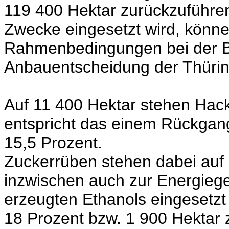
119 400 Hektar zurückzuführen
Zwecke eingesetzt wird, könne
Rahmenbedingungen bei der Bi
Anbauentscheidung der Thürin
Auf 11 400 Hektar stehen Hac
entspricht das einem Rückgan
15,5 Prozent.
Zuckerrüben stehen dabei auf
inzwischen auch zur Energieg
erzeugten Ethanols eingesetzt
18 Prozent bzw. 1 900 Hektar 