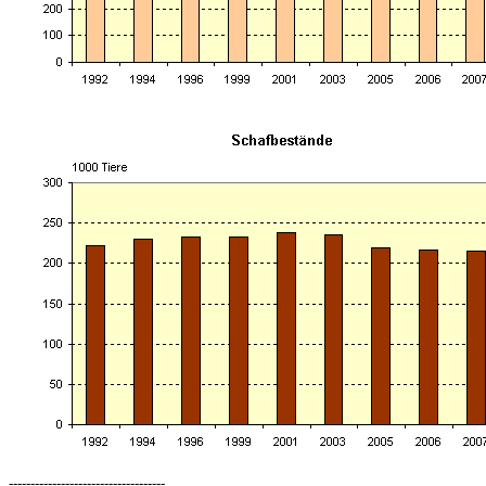
------------------------------------