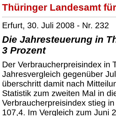
Thüringer Landesamt für 
Erfurt, 30. Juli 2008 - Nr. 232
Die Jahresteuerung in T
3 Prozent
Der Verbraucherpreisindex in 
Jahresvergleich gegenüber Jul
überschritt damit nach Mitteil
Statistik zum zweiten Mal in d
Verbraucherpreisindex stieg i
107,4. Im Vergleich zum Juni 2