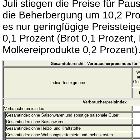
Juli stiegen die Preise für Pa
die Beherbergung um 10,2 Pro
es nur geringfügige Preissteig
0,1 Prozent (Brot 0,1 Prozent, 
Molkereiprodukte 0,2 Prozent)
Gesamtübersicht - Verbraucherpreisindex für
W
a
Ges
Index, Indexgruppe
Verbraucherpreisindex
Verbraucherpreisindex
Gesamtindex ohne Saisonwaren und sonstige saisonale Güter
Gesamtindex ohne Saisonwaren
Gesamtindex ohne Heizöl und Kraftstoffe
Gesamtindex ohne Wohnungsnettomiete und
-nebenkosten