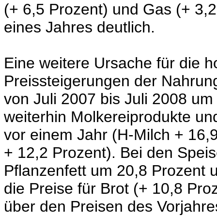
(+ 6,5 Prozent) und Gas (+ 3,2
eines Jahres deutlich.
Eine weitere Ursache für die h
Preissteigerungen der Nahrung
von Juli 2007 bis Juli 2008 um
weiterhin Molkereiprodukte und
vor einem Jahr (H-Milch + 16,
+ 12,2 Prozent). Bei den Speis
Pflanzenfett um 20,8 Prozent 
die Preise für Brot (+ 10,8 Pr
über den Preisen des Vorjahre