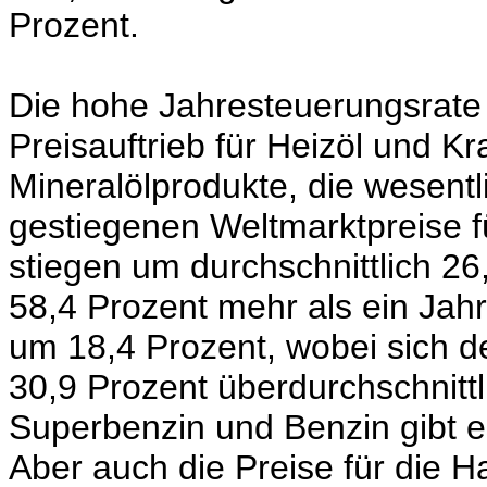
Prozent.
Die hohe Jahresteuerungsrate 
Preisauftrieb für Heizöl und Kra
Mineralölprodukte, die wesentl
gestiegenen Weltmarktpreise f
stiegen um durchschnittlich 26
58,4 Prozent mehr als ein Jahr 
um 18,4 Prozent, wobei sich der
30,9 Prozent überdurchschnittl
Superbenzin und Benzin gibt e
Aber auch die Preise für die 