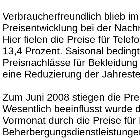
Verbraucherfreundlich blieb im
Preisentwicklung bei der Nach
Hier fielen die Preise für Tele
13,4 Prozent. Saisonal bedin
Preisnachlässe für Bekleidung 
eine Reduzierung der Jahrest
Zum Juni 2008 stiegen die Prei
Wesentlich beeinflusst wurde
Vormonat durch die Preise für
Beherbergungsdienstleistung