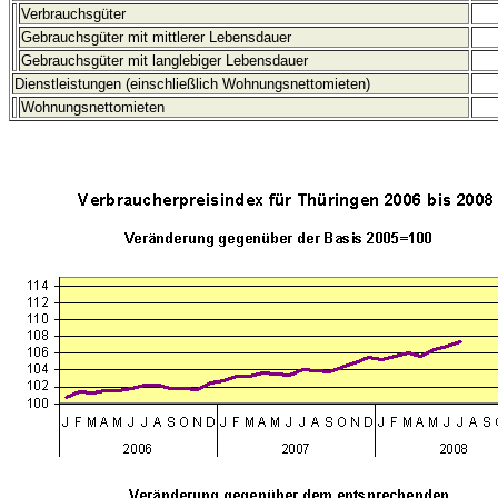
Verbrauchsgüter
Gebrauchsgüter mit mittlerer Lebensdauer
Gebrauchsgüter mit langlebiger Lebensdauer
Dienstleistungen (einschließlich Wohnungsnettomieten)
Wohnungsnettomieten