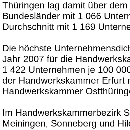
Thüringen lag damit über dem
Bundesländer mit 1 066 Unte
Durchschnitt mit 1 169 Unter
Die höchste Unternehmensdic
Jahr 2007 für die Handwerksk
1 422 Unternehmen je 100 000 
der Handwerkskammer Erfurt 
Handwerkskammer Ostthüringe
Im Handwerkskammerbezirk Sü
Meiningen, Sonneberg und Hil