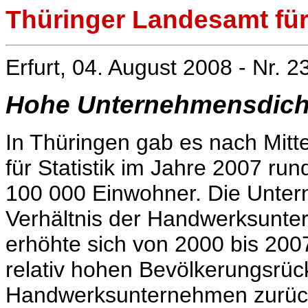
Thüringer Landesamt für 
Erfurt, 04. August 2008 - Nr. 2
Hohe Unternehmensdich
In Thüringen gab es nach Mitt
für Statistik im Jahre 2007 r
100 000 Einwohner. Die Unter
Verhältnis der Handwerksunte
erhöhte sich von 2000 bis 2007
relativ hohen Bevölkerungsrüc
Handwerksunternehmen zurüc