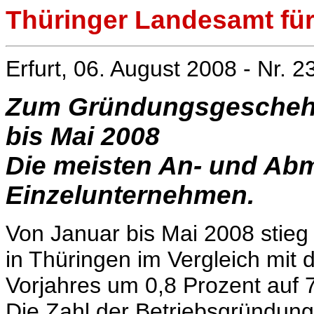
Thüringer Landesamt für 
Erfurt, 06. August 2008 - Nr. 2
Zum Gründungsgeschehe
bis Mai 2008
Die meisten An- und Abm
Einzelunternehmen.
Von Januar bis Mai 2008 stie
in Thüringen im Vergleich mit 
Vorjahres um 0,8 Prozent auf 
Die Zahl der Betriebsgründun