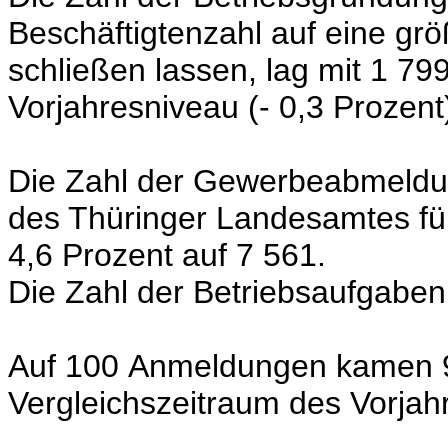
Beschäftigtenzahl auf eine grö
schließen lassen, lag mit 1 79
Vorjahresniveau
(- 0,3 Prozent
Die Zahl der Gewerbeabmeldun
des Thüringer Landesamtes für
4,6 Prozent auf 7 561.
Die Zahl der Betriebsaufgaben
Auf 100 Anmeldungen kamen 
Vergleichszeitraum des Vorjah