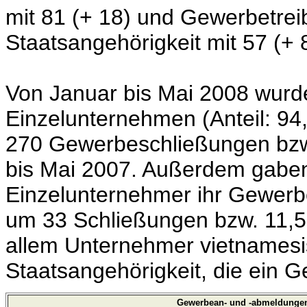
mit 81 (+ 18) und Gewerbetrei
Staatsangehörigkeit mit 57 (+ 
Von Januar bis Mai 2008 wurd
Einzelunternehmen (Anteil: 94
270 Gewerbeschließungen bzw.
bis Mai 2007. Außerdem gabe
Einzelunternehmer ihr Gewerb
um 33 Schließungen bzw. 11,5 
allem Unternehmer vietnamesi
Staatsangehörigkeit, die ein 
Gewerbean- und -abmeldungen