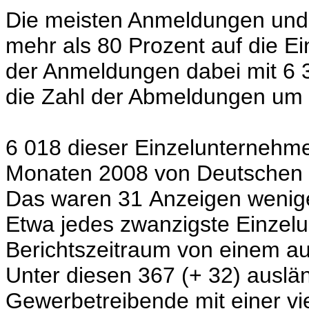
Die meisten Anmeldungen und 
mehr als 80 Prozent auf die E
der Anmeldungen dabei mit 6 3
die Zahl der Abmeldungen um 
6 018 dieser Einzelunternehme
Monaten 2008 von Deutschen (
Das waren 31 Anzeigen wenige
Etwa jedes zwanzigste Einzel
Berichtszeitraum von einem a
Unter diesen 367 (+ 32) ausl
Gewerbetreibende mit einer v