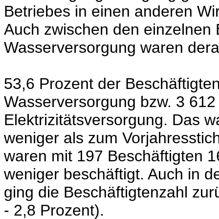
Betriebes in einen anderen Wir
Auch zwischen den einzelnen 
Wasserversorgung waren dera
53,6 Prozent der Beschäftigte
Wasserversorgung bzw. 3 612 
Elektrizitätsversorgung. Das 
weniger als zum Vorjahresstic
waren mit 197 Beschäftigten 1
weniger beschäftigt. Auch in
ging die Beschäftigtenzahl zu
- 2,8 Prozent).