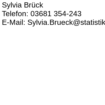
Sylvia Brück
Telefon: 03681 354-243
E-Mail: Sylvia.Brueck@statisti