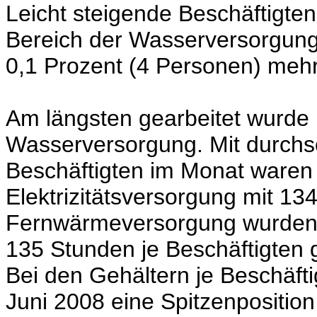
Leicht steigende Beschäftigte
Bereich der Wasserversorgung
0,1 Prozent (4 Personen) mehr 
Am längsten gearbeitet wurde 
Wasserversorgung. Mit durchsc
Beschäftigten im Monat waren 
Elektrizitätsversorgung mit 13
Fernwärmeversorgung wurden d
135 Stunden je Beschäftigten g
Bei den Gehältern je Beschäf
Juni 2008 eine Spitzenposition