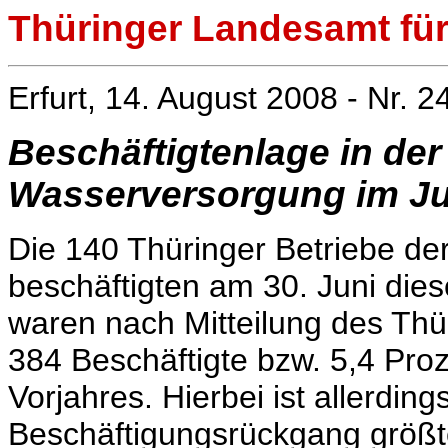
Thüringer Landesamt für 
Erfurt, 14. August 2008 - Nr. 2
Beschäftigtenlage in der
Wasserversorgung im Ju
Die 140 Thüringer Betriebe d
beschäftigten am 30. Juni die
waren nach Mitteilung des Thür
384 Beschäftigte bzw. 5,4 Pro
Vorjahres. Hierbei ist allerdin
Beschäftigungsrückgang größt