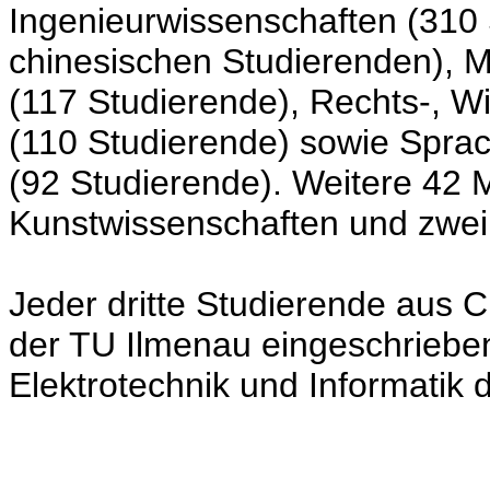
Ingenieurwissenschaften (310 
chinesischen Studierenden), 
(117 Studierende), Rechts-, Wi
(110 Studierende) sowie Sprac
(92 Studierende). Weitere 42 
Kunstwissenschaften und zwe
Jeder dritte Studierende aus C
der TU Ilmenau eingeschrieben
Elektrotechnik und Informatik 