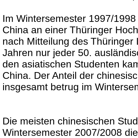
Im Wintersemester 1997/1998 
China an einer Thüringer Hoc
nach Mitteilung des Thüringer 
Jahren nur jeder 50. ausländi
den asiatischen Studenten kam
China. Der Anteil der chinesi
insgesamt betrug im Winterse
Die meisten chinesischen Stud
Wintersemester 2007/2008 di