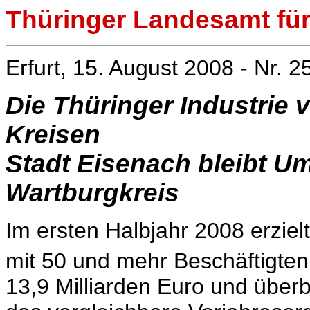
Thüringer Landesamt für 
Erfurt, 15. August 2008 - Nr. 2
Die Thüringer Industrie 
Kreisen
Stadt Eisenach bleibt Um
Wartburgkreis
Im ersten Halbjahr 2008 erziel
mit 50 und mehr Beschäftigten
13,9 Milliarden Euro und über