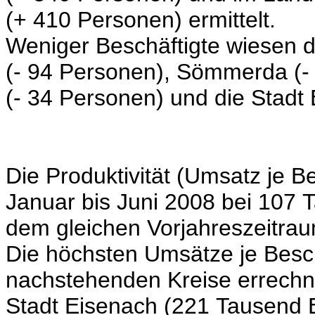
(+ 410 Personen) ermittelt.
Weniger Beschäftigte wiesen 
(- 94 Personen),
Sömmerda
(-
(- 34 Personen)
und die Stadt
Die Produktivität (Umsatz je B
Januar bis Juni 2008 bei 107 
dem gleichen Vorjahreszeitra
Die höchsten Umsätze je Besch
nachstehenden Kreise errechn
Stadt Eisenach (221 Tausend