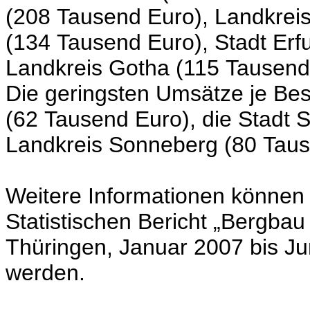
(208 Tausend Euro), Landkreis
(134 Tausend Euro), Stadt Erf
Landkreis Gotha (115 Tausend
Die geringsten Umsätze je Bes
(62 Tausend Euro), die Stadt 
Landkreis Sonneberg (80 Tau
Weitere Informationen können
Statistischen Bericht „Bergba
Thüringen, Januar 2007 bis J
werden.