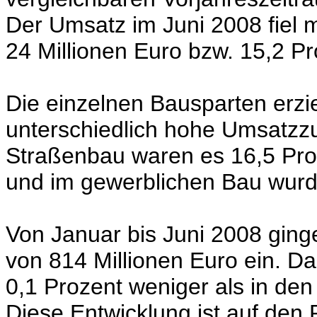
Der Umsatz im Juni 2008 fiel 
24 Millionen Euro bzw. 15,2 Pr
Die einzelnen Bausparten erzie
unterschiedlich hohe Umsatzzu
Straßenbau waren es 16,5 Pr
und im gewerblichen Bau wurde
Von Januar bis Juni 2008 ging
von 814 Millionen Euro ein. Da
0,1 Prozent weniger als in de
Diese Entwicklung ist auf de