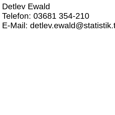
Detlev Ewald
Telefon: 03681 354-210
E-Mail: detlev.ewald@statistik