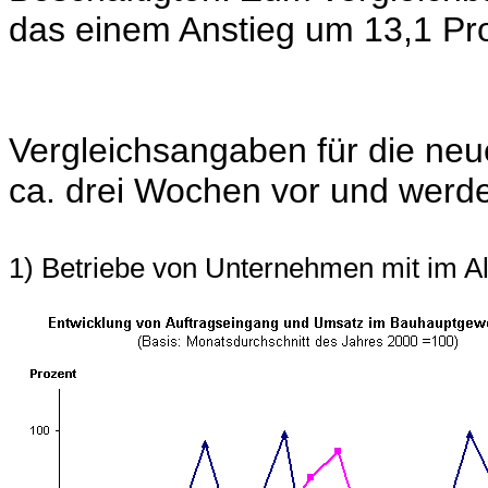
das einem Anstieg um 13,1 Pr
Vergleichsangaben für die neu
ca. drei Wochen vor und werde
1) Betriebe von Unternehmen mit im A