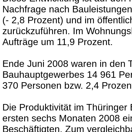
Nachfrage nach Bauleistungen
(- 2,8 Prozent)
und im öffentl
zurückzuführen. Im Wohnungs
Aufträge um 11,9 Prozent.
Ende Juni 2008 waren in den T
Bauhauptgewerbes 14 961 Per
370 Personen bzw. 2,4 Prozent
Die Produktivität im Thüringe
ersten sechs Monaten 2008 ei
Beschäftigten. Zum vergleichb