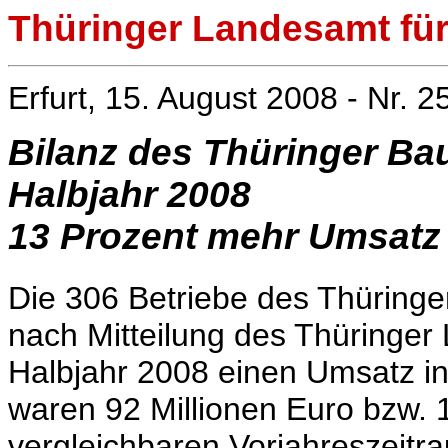
Thüringer Landesamt für 
Erfurt, 15. August 2008 - Nr. 2
Bilanz des Thüringer Ba
Halbjahr 2008
13 Prozent mehr Umsatz a
Die 306 Betriebe des Thüring
nach Mitteilung des Thüringer 
Halbjahr 2008 einen Umsatz in
waren 92 Millionen Euro bzw. 
vergleichbaren Vorjahreszeitr