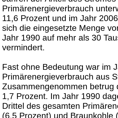
Primärenergieverbrauch unterw
11,6 Prozent und im Jahr 2006
sich die eingesetzte Menge vo
Jahr 1990 auf mehr als 30 Tau
vermindert.
Fast ohne Bedeutung war im J
Primärenergieverbrauch aus S
Zusammengenommen betrug der
1,7 Prozent. Im Jahr 1990 dag
Drittel des gesamten Primären
(6,5 Prozent) und Braunkohle (