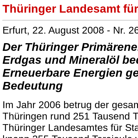
Thüringer Landesamt für 
Erfurt, 22. August 2008 - Nr. 2
Der Thüringer Primärene
Erdgas und Mineralöl be
Erneuerbare Energien 
Bedeutung
Im Jahr 2006 betrug der gesa
Thüringen rund 251 Tausend Te
Thüringer Landesamtes für Sta