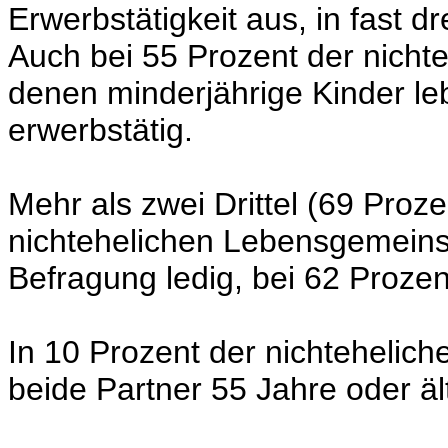
Erwerbstätigkeit aus, in fast dre
Auch bei 55 Prozent der nicht
denen minderjährige Kinder leb
erwerbstätig.
Mehr als zwei Drittel (69 Proz
nichtehelichen Lebensgemeins
Befragung ledig, bei 62 Proze
In 10 Prozent der nichteheli
beide Partner 55 Jahre oder ält