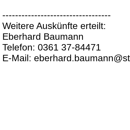
----------------------------------
Weitere Auskünfte erteilt:
Eberhard Baumann
Telefon: 0361 37-84471
E-Mail: eberhard.baumann@sta