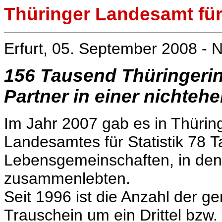
Thüringer Landesamt für 
Erfurt, 05. September 2008 - N
156 Tausend Thüringeri
Partner in einer nichte
Im Jahr 2007 gab es in Thürin
Landesamtes für Statistik 78 
Lebensgemeinschaften, in de
zusammenlebten.
Seit 1996 ist die Anzahl der 
Trauschein um ein Drittel bzw