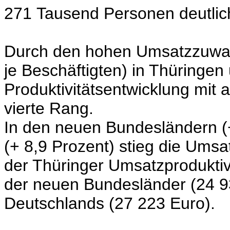
271 Tausend Personen deutlich
Durch den hohen Umsatzzuwach
je Beschäftigten) in Thüringen
Produktivitätsentwicklung mit 
vierte Rang.
In den neuen Bundesländern (+
(+ 8,9 Prozent) stieg die Umsa
der Thüringer Umsatzproduktivi
der neuen Bundesländer (24 9
Deutschlands (27 223 Euro).