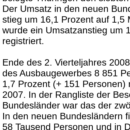
Der Umsatz in den neuen Bunde
stieg um 16,1 Prozent auf 1,5 
wurde ein Umsatzanstieg um 15
registriert.
Ende des 2. Vierteljahres 200
des Ausbaugewerbes 8 851 Pe
1,7 Prozent (+ 151 Personen) 
2007. In der Rangliste der Bes
Bundesländer war das der zwöl
In den neuen Bundesländern fie
58 Tausend Personen und in De