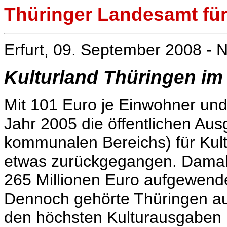
Thüringer Landesamt für 
Erfurt, 09. September 2008 - N
Kulturland Thüringen im
Mit 101 Euro je Einwohner und
Jahr 2005 die öffentlichen Aus
kommunalen Bereichs) für Kul
etwas zurückgegangen. Damal
265 Millionen Euro aufgewend
Dennoch gehörte Thüringen a
den höchsten Kulturausgaben 