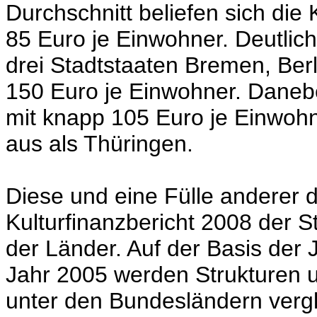
Durchschnitt beliefen sich die
85 Euro je Einwohner. Deutlic
drei Stadtstaaten Bremen, Be
150 Euro je Einwohner. Daneb
mit knapp 105 Euro je Einwohn
aus als Thüringen.
Diese und eine Fülle anderer de
Kulturfinanzbericht 2008 der 
der Länder. Auf der Basis der 
Jahr 2005 werden Strukturen 
unter den Bundesländern verg