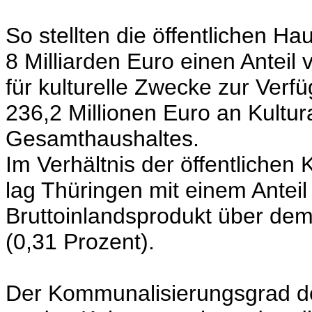
So stellten die öffentlichen Ha
8 Milliarden Euro einen Anteil
für kulturelle Zwecke zur Ver
236,2 Millionen Euro an Kultu
Gesamthaushaltes.
Im Verhältnis der öffentlichen 
lag Thüringen mit einem Antei
Bruttoinlandsprodukt über dem
(0,31 Prozent).
Der Kommunalisierungsgrad der