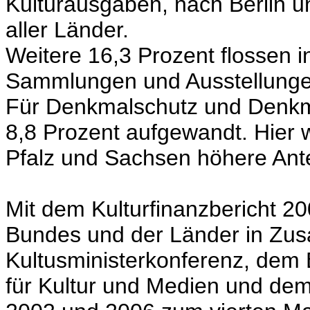
Kulturausgaben, nach Berlin u
aller Länder.
Weitere 16,3 Prozent flossen 
Sammlungen und Ausstellunge
Für Denkmalschutz und Denkma
8,8 Prozent aufgewandt. Hier 
Pfalz und Sachsen höhere Ante
Mit dem Kulturfinanzbericht 20
Bundes und der Länder in Zus
Kultusministerkonferenz, dem
für Kultur und Medien und de