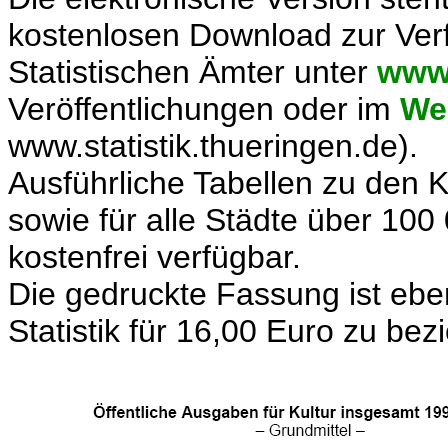
kostenlosen Download zur Verfü
Statistischen Ämter unter
www.
Veröffentlichungen oder im
We
www.statistik.thueringen.de).
Ausführliche Tabellen zu den K
sowie für alle Städte über 10
kostenfrei verfügbar.
Die gedruckte Fassung ist ebe
Statistik für 16,00 Euro zu bez