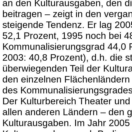
an den Kulturausgaben, den 
beitragen – zeigt in den verg
steigende Tendenz. Er lag 200
52,1 Prozent, 1995 noch bei 48
Kommunalisierungsgrad 44,0 P
2003: 40,8 Prozent), d.h. die s
überwiegenden Teil der Kultura
den einzelnen Flächenländern 
des Kommunalisierungsgrades r
Der Kulturbereich Theater und
allen anderen Ländern – den gr
Kulturausgaben. Im Jahr 2005 