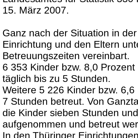
15. März 2007.
Ganz nach der Situation in de
Einrichtung und den Eltern unt
Betreuungszeiten vereinbart.
6 353 Kinder bzw. 8,0 Prozent
täglich bis zu 5 Stunden.
Weitere 5 226 Kinder bzw. 6,6
7 Stunden betreut. Von Ganzt
die Kinder sieben Stunden und
aufgenommen und betreut wer
In den Thüringer Einrichtunge