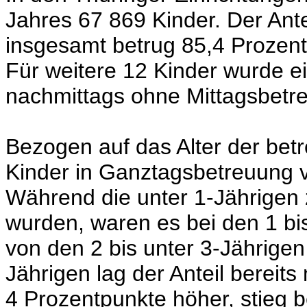
Jahres 67 869 Kinder. Der Ante
insgesamt betrug 85,4 Prozent
Für weitere 12 Kinder wurde e
nachmittags ohne Mittagsbetre
Bezogen auf das Alter der betr
Kinder in Ganztagsbetreuung von
Während die unter 1-Jährigen 
wurden, waren es bei den 1 bi
von den 2 bis unter 3-Jährigen
Jährigen lag der Anteil bereits
4 Prozentpunkte höher, stieg b