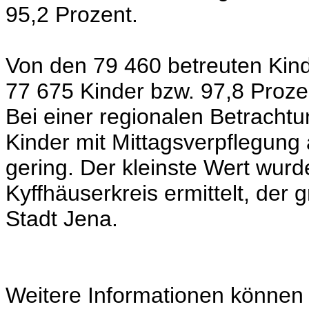
95,2 Prozent.
Von den 79 460 betreuten Kin
77 675 Kinder bzw. 97,8 Prozen
Bei einer regionalen Betrachtun
Kinder mit Mittagsverpflegung
gering. Der kleinste Wert wurd
Kyffhäuserkreis ermittelt, der 
Stadt Jena.
Weitere Informationen können 