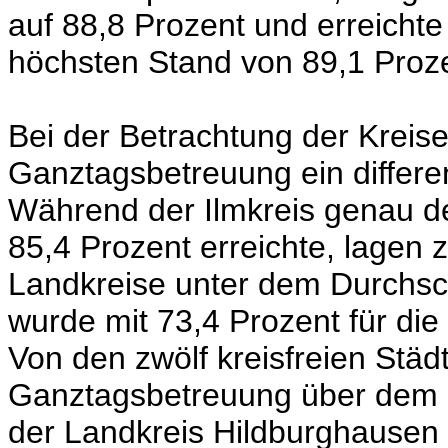
auf 88,8 Prozent und erreichte
höchsten Stand von 89,1 Proz
Bei der Betrachtung der Kreise
Ganztagsbetreuung ein differen
Während der Ilmkreis genau d
85,4 Prozent erreichte, lagen 
Landkreise unter dem Durchsch
wurde mit 73,4 Prozent für die 
Von den zwölf kreisfreien Städ
Ganztagsbetreuung über dem L
der Landkreis Hildburghausen 