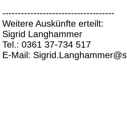
------------------------------------
Weitere Auskünfte erteilt:
Sigrid Langhammer
Tel.: 0361 37-734 517
E-Mail: Sigrid.Langhammer@sta