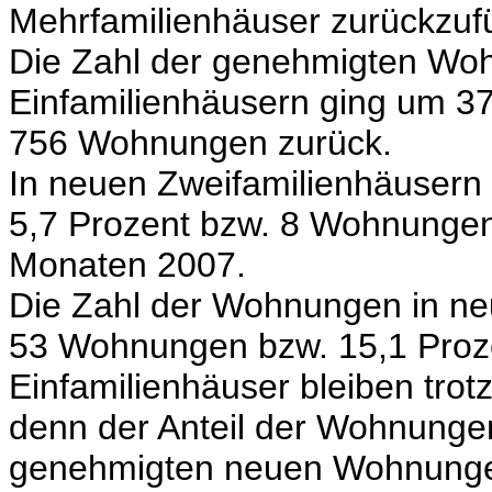
Mehrfamilienhäuser zurückzuf
Die Zahl der genehmigten Wo
Einfamilienhäusern ging um 3
756 Wohnungen zurück.
In neuen Zweifamilienhäuser
5,7 Prozent bzw. 8 Wohnungen 
Monaten 2007.
Die Zahl der Wohnungen in ne
53 Wohnungen bzw. 15,1 Proz
Einfamilienhäuser bleiben trot
denn der Anteil der Wohnungen
genehmigten neuen Wohnungen