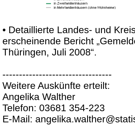
• Detaillierte Landes- und Kre
erscheinende Bericht „Gemel
Thüringen, Juli 2008“.
---------------------------------
Weitere Auskünfte erteilt:
Angelika Walther
Telefon: 03681 354-223
E-Mail: angelika.walther@stati