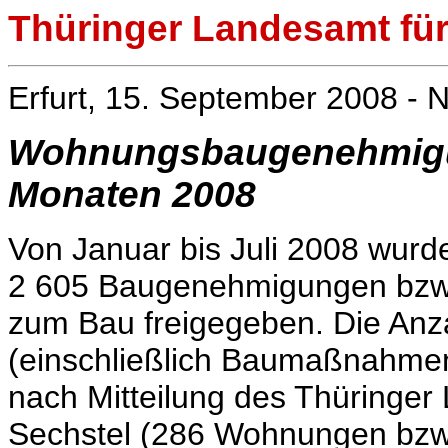
Thüringer Landesamt für 
Erfurt, 15. September 2008 - N
Wohnungsbaugenehmigun
Monaten 2008
Von Januar bis Juli 2008 wurd
2 605 Baugenehmigungen bzw
zum Bau freigegeben. Die An
(einschließlich Baumaßnahme
nach Mitteilung des Thüringer 
Sechstel (286 Wohnungen bz