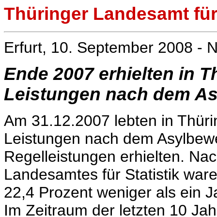
Thüringer Landesamt für 
Erfurt, 10. September 2008 - N
Ende 2007 erhielten in 
Leistungen nach dem As
Am 31.12.2007 lebten in Thüri
Leistungen nach dem Asylbewe
Regelleistungen erhielten. Nac
Landesamtes für Statistik war
22,4 Prozent weniger als ein J
Im Zeitraum der letzten 10 Jahr