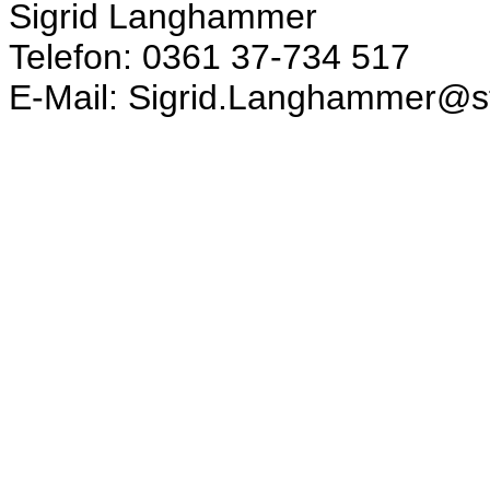
Sigrid Langhammer
Telefon: 0361 37-734 517
E-Mail: Sigrid.Langhammer@sta