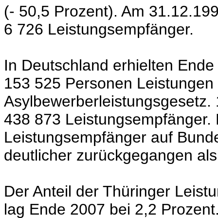
(- 50,5 Prozent).
Am 31.12.199
6 726 Leistungsempfänger.
In Deutschland erhielten End
153 525 Personen Leistungen
Asylbewerberleistungsgesetz.
438 873 Leistungsempfänger. D
Leistungsempfänger auf Bun
deutlicher zurückgegangen als
Der Anteil der Thüringer Leis
lag Ende 2007 bei 2,2 Prozent