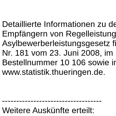
Detaillierte Informationen zu 
Empfängern von Regelleistun
Asylbewerberleistungsgesetz fi
Nr. 181 vom 23. Juni 2008, im S
Bestellnummer 10 106 sowie i
www.statistik.thueringen.de.
-----------------------------------
Weitere Auskünfte erteilt: