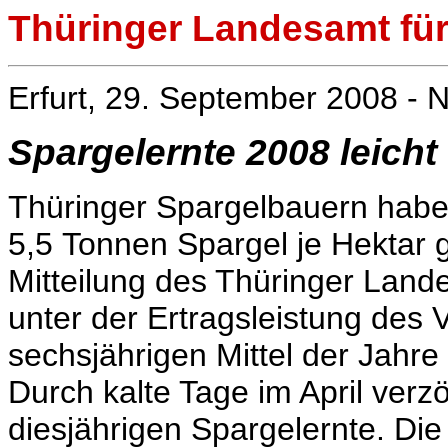
Thüringer Landesamt für 
Erfurt, 29. September 2008 - N
Spargelernte 2008 leicht
Thüringer Spargelbauern habe
5,5 Tonnen Spargel je Hektar 
Mitteilung des Thüringer Land
unter der Ertragsleistung des 
sechsjährigen Mittel der Jahr
Durch kalte Tage im April verz
diesjährigen Spargelernte. Die 