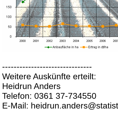
-------------------------------
Weitere Auskünfte erteilt:
Heidrun Anders
Telefon: 0361 37-734550
E-Mail: heidrun.anders@statist