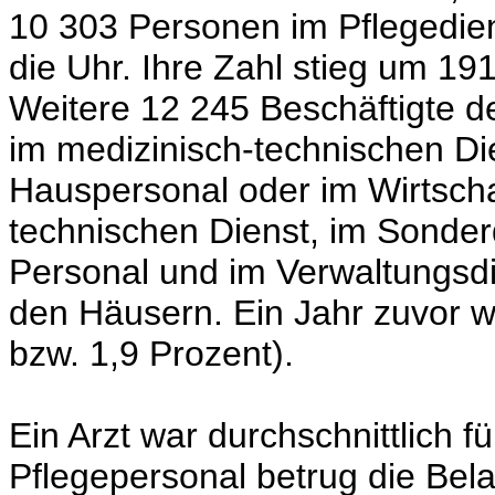
10 303 Personen im Pflegedie
die Uhr. Ihre Zahl stieg um 19
Weitere 12 245 Beschäftigte 
im medizinisch-technischen Die
Hauspersonal oder im Wirtscha
technischen Dienst, im Sonder
Personal und im Verwaltungsdi
den Häusern. Ein Jahr zuvor 
bzw. 1,9 Prozent).
Ein Arzt war durchschnittlich f
Pflegepersonal betrug die Bela