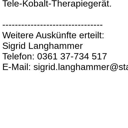
Tele-Kobalt-Therapiegerät.
--------------------------------
Weitere Auskünfte erteilt:
Sigrid Langhammer
Telefon: 0361 37-734 517
E-Mail: sigrid.langhammer@sta