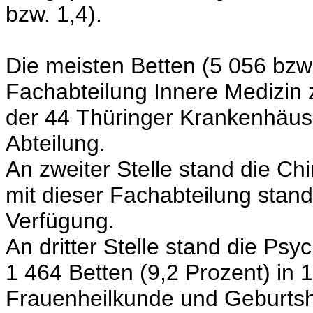
bzw. 1,4).
Die meisten Betten (5 056 bzw.
Fachabteilung Innere Medizin 
der 44 Thüringer Krankenhäuse
Abteilung.
An zweiter Stelle stand die Ch
mit dieser Fachabteilung stan
Verfügung.
An dritter Stelle stand die Psy
1 464 Betten (9,2 Prozent) in 
Frauenheilkunde und Geburtshil