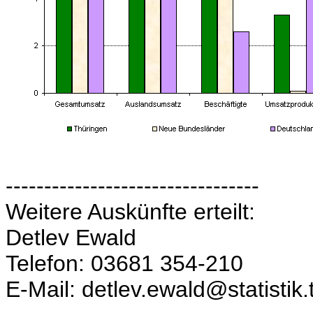
---------------------------------
Weitere Auskünfte erteilt:
Detlev Ewald
Telefon: 03681 354-210
E-Mail: detlev.ewald@statistik