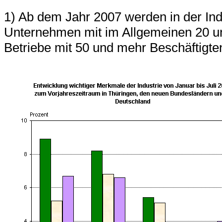
1) Ab dem Jahr 2007 werden in der Indu
Unternehmen mit im Allgemeinen 20 un
Betriebe mit 50 und mehr Beschäftigten