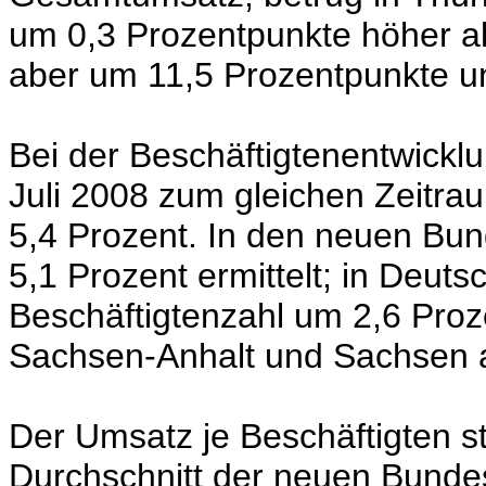
um 0,3 Prozentpunkte höher al
aber um 11,5 Prozentpunkte u
Bei der Beschäftigtenentwickl
Juli 2008 zum gleichen Zeitra
5,4 Prozent. In den neuen Bu
5,1 Prozent ermittelt; in Deuts
Beschäftigtenzahl um 2,6 Proz
Sachsen-Anhalt und Sachsen an 
Der Umsatz je Beschäftigten st
Durchschnitt der neuen Bundes