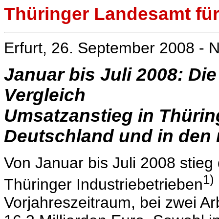
Thüringer Landesamt für 
Erfurt, 26. September 2008 - N
Januar bis Juli 2008: Die
Vergleich
Umsatzanstieg in Thüring
Deutschland und in den
Von Januar bis Juli 2008 stie
1)
Thüringer Industriebetrieben
Vorjahreszeitraum, bei zwei A