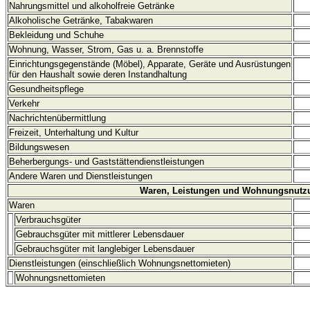
Nahrungsmittel und alkoholfreie Getränke
Alkoholische Getränke, Tabakwaren
Bekleidung und Schuhe
Wohnung, Wasser, Strom, Gas u. a. Brennstoffe
Einrichtungsgegenstände (Möbel), Apparate, Geräte und Ausrüstungen
für den Haushalt sowie deren Instandhaltung
Gesundheitspflege
Verkehr
Nachrichtenübermittlung
Freizeit, Unterhaltung und Kultur
Bildungswesen
Beherbergungs- und Gaststättendienstleistungen
Andere Waren und Dienstleistungen
Waren, Leistungen und Wohnungsnutz
Waren
Verbrauchsgüter
Gebrauchsgüter mit mittlerer Lebensdauer
Gebrauchsgüter mit langlebiger Lebensdauer
Dienstleistungen (einschließlich Wohnungsnettomieten)
Wohnungsnettomieten