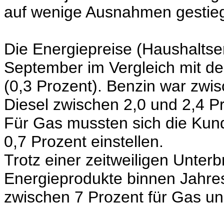
auf wenige Ausnahmen gestie
Die Energiepreise (Haushaltse
September im Vergleich mit de
(0,3 Prozent). Benzin war zwis
Diesel zwischen 2,0 und 2,4 Pr
Für Gas mussten sich die Kund
0,7 Prozent einstellen.
Trotz einer zeitweiligen Unter
Energieprodukte binnen Jahre
zwischen 7 Prozent für Gas und