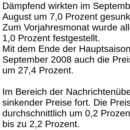
Dämpfend wirkten im Septemb
August um 7,0 Prozent gesunk
Zum Vorjahresmonat wurde all
1,0 Prozent festgestellt.
Mit dem Ende der Hauptsaison 
September 2008 auch die Prei
um 27,4 Prozent.
Im Bereich der Nachrichtenüber
sinkender Preise fort. Die Pre
durchschnittlich um 0,2 Prozen
bis zu 2,2 Prozent.