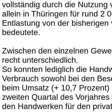
vollständig durch die Nutzung 
allein in Thüringen für rund 
Entlastung von der bisherigen v
bedeutete.
Zwischen den einzelnen Gewer
recht unterschiedlich.
So konnten lediglich die Hand
Verbrauch sowohl bei den Besc
beim Umsatz (+ 10,7 Prozent
zweiten Quartal des Vorjahre
den Handwerken für den privat