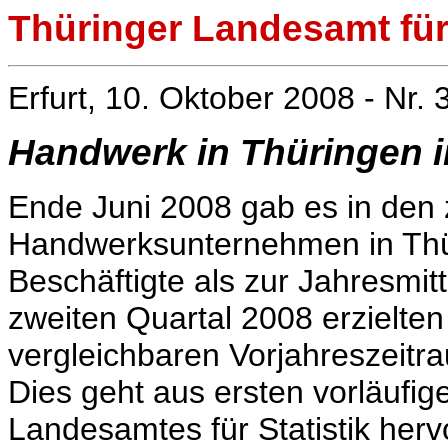
Thüringer Landesamt für 
Erfurt, 10. Oktober 2008 - Nr. 
Handwerk in Thüringen i
Ende Juni 2008 gab es in den 
Handwerksunternehmen in Thü
Beschäftigte als zur Jahresmi
zweiten Quartal 2008 erzielt
vergleichbaren Vorjahreszeitr
Dies geht aus ersten vorläufi
Landesamtes für Statistik her