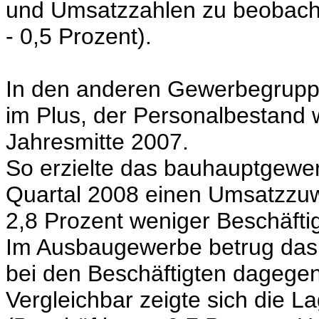
und Umsatzzahlen zu beobac
- 0,5 Prozent).
In den anderen Gewerbegruppe
im Plus, der Personalbestand 
Jahresmitte 2007.
So erzielte das bauhauptgewe
Quartal 2008 einen Umsatzzuw
2,8 Prozent weniger Beschäfti
Im Ausbaugewerbe betrug das 
bei den Beschäftigten dagegen
Vergleichbar zeigte sich die 