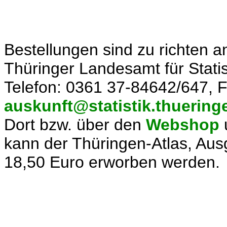
Bestellungen sind zu richten a
Thüringer Landesamt für Statis
Telefon: 0361 37-84642/647, F
auskunft@statistik.thuering
Dort bzw. über den
Webshop
u
kann der Thüringen-Atlas, Au
18,50 Euro erworben werden.