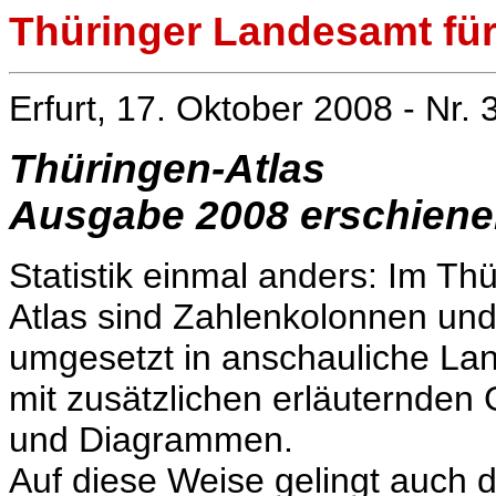
Thüringer Landesamt für 
Erfurt, 17. Oktober 2008 - Nr. 
Thüringen-Atlas
Ausgabe 2008 erschien
Statistik einmal anders: Im Th
Atlas sind Zahlenkolonnen und
umgesetzt in anschauliche La
mit zusätzlichen erläuternden 
und Diagrammen.
Auf diese Weise gelingt auch