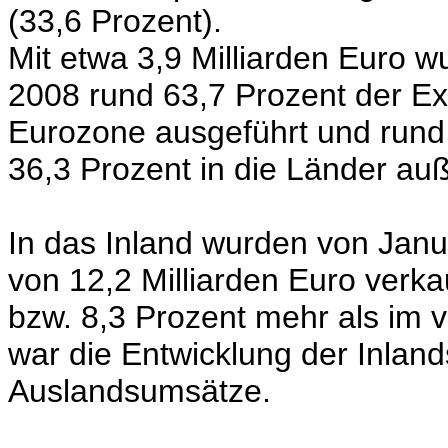
(33,6 Prozent).
Mit etwa 3,9 Milliarden Euro 
2008 rund 63,7 Prozent der Ex
Eurozone ausgeführt und rund 
36,3 Prozent in die Länder au
In das Inland wurden von Jan
von 12,2 Milliarden Euro verka
bzw. 8,3 Prozent mehr als im 
war die Entwicklung der Inlan
Auslandsumsätze.