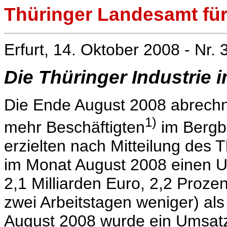
Thüringer Landesamt für 
Erfurt, 14. Oktober 2008 - Nr. 
Die Thüringer Industrie 
Die Ende August 2008 abrechn
1)
mehr Beschäftigten
im Bergb
erzielten nach Mitteilung des 
im Monat August 2008 einen 
2,1 Milliarden Euro, 2,2 Proze
zwei Arbeitstagen weniger) als 
August 2008 wurde ein Umsatz 