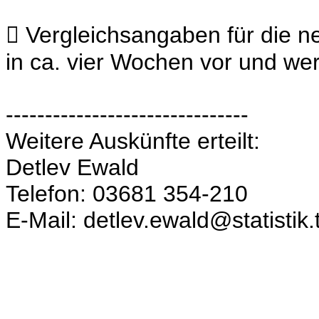
 Vergleichsangaben für die n
in ca. vier Wochen vor und wer
-------------------------------
Weitere Auskünfte erteilt:
Detlev Ewald
Telefon: 03681 354-210
E-Mail: detlev.ewald@statistik