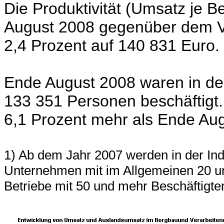
Die Produktivität (Umsatz je Be
August 2008 gegenüber dem Ve
2,4 Prozent auf 140 831 Euro.
Ende August 2008 waren in den
133 351 Personen beschäftigt.
6,1 Prozent mehr als Ende Au
1) Ab dem Jahr 2007 werden in der Indu
Unternehmen mit im Allgemeinen 20 un
Betriebe mit 50 und mehr Beschäftigten