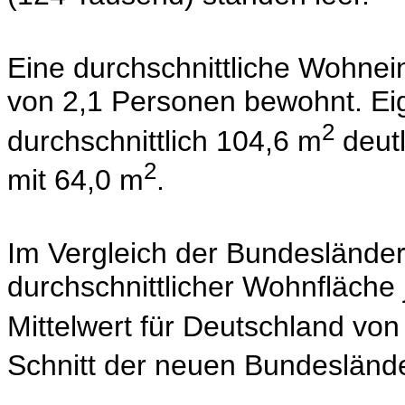
Eine durchschnittliche Wohnei
von 2,1 Personen bewohnt. Ei
2
durchschnittlich 104,6 m
deutl
2
mit 64,0 m
.
Im Vergleich der Bundesländer
durchschnittlicher Wohnfläche 
Mittelwert für Deutschland von
Schnitt der neuen Bundeslände