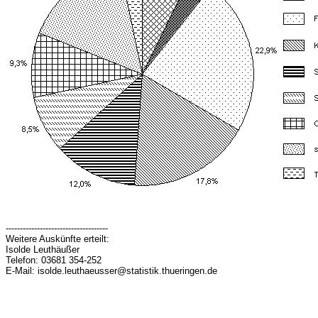
------------------------------------
Weitere Auskünfte erteilt:
Isolde Leuthäußer
Telefon: 03681 354-252
E-Mail: isolde.leuthaeusser@statistik.thueringen.de