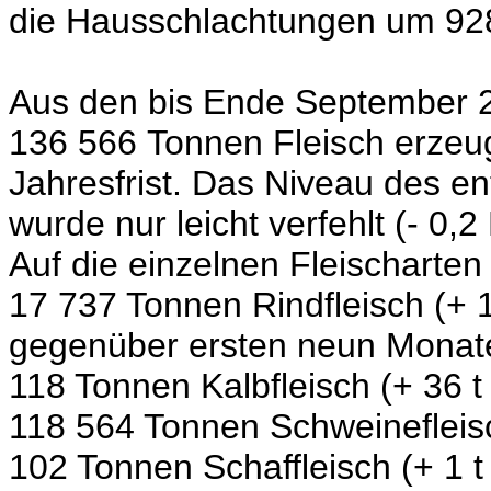
die Hausschlachtungen um 92
Aus den bis Ende September 2
136 566 Tonnen Fleisch erzeug
Jahresfrist. Das Niveau des e
wurde nur leicht verfehlt
(- 0,2
Auf die einzelnen Fleischarten 
17 737 Tonnen Rindfleisch (+ 1
gegenüber ersten neun Monat
118 Tonnen Kalbfleisch (+ 36 t
118 564 Tonnen Schweinefleisch
102 Tonnen Schaffleisch (+ 1 t