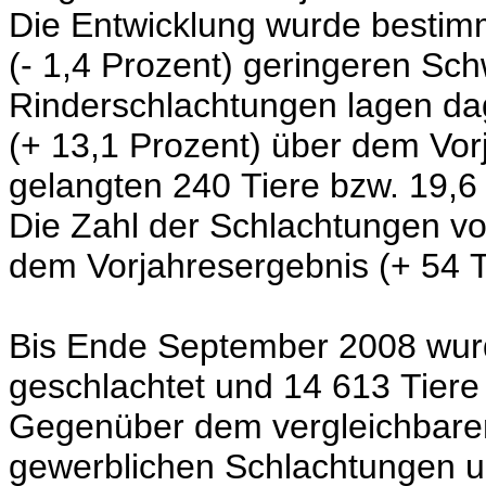
Die Entwicklung wurde bestim
(- 1,4 Prozent)
geringeren Sch
Rinderschlachtungen lagen d
(+ 13,1 Prozent) über dem Vor
gelangten 240 Tiere bzw. 19,6
Die Zahl der Schlachtungen von
dem Vorjahresergebnis (+ 54 T
Bis Ende September 2008 wurd
geschlachtet und 14 613 Tier
Gegenüber dem vergleichbaren
gewerblichen Schlachtungen 