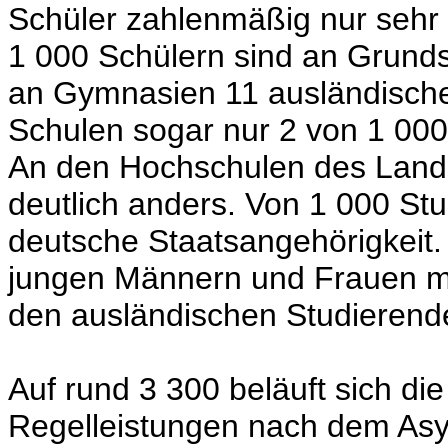
Schüler zahlenmäßig nur sehr 
1 000 Schülern sind an Grund
an Gymnasien 11 ausländische
Schulen sogar nur 2 von 1 000
An den Hochschulen des Landes
deutlich anders. Von 1 000 Stu
deutsche Staatsangehörigkeit.
jungen Männern und Frauen mi
den ausländischen Studierend
Auf rund 3 300 beläuft sich die
Regelleistungen nach dem Asy