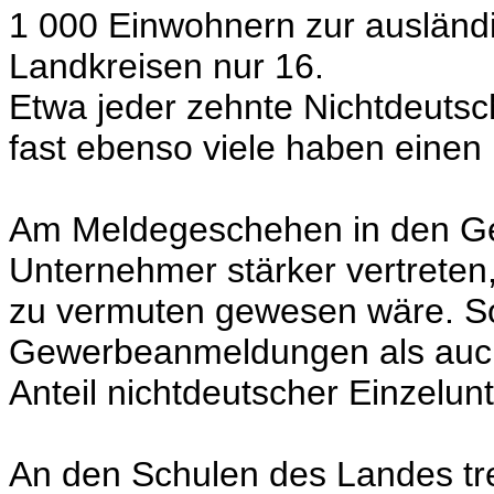
1 000 Einwohnern zur ausländ
Landkreisen nur 16.
Etwa jeder zehnte Nichtdeutsc
fast ebenso viele haben einen 
Am Meldegeschehen in den Ge
Unternehmer stärker vertreten
zu vermuten gewesen wäre. S
Gewerbeanmeldungen als auch
Anteil nichtdeutscher Einzelun
An den Schulen des Landes tr