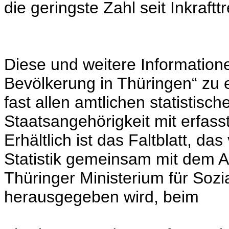
die geringste Zahl seit Inkraft
Diese und weitere Information
Bevölkerung in Thüringen“ zu
fast allen amtlichen statistis
Staatsangehörigkeit mit erfasst
Erhältlich ist das Faltblatt, d
Statistik gemeinsam mit dem 
Thüringer Ministerium für Sozi
herausgegeben wird, beim