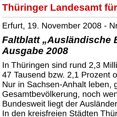
Thüringer Landesamt für 
Erfurt, 19. November 2008 - N
Faltblatt „Ausländische
Ausgabe 2008
In Thüringen sind rund 2,3 Mi
47 Tausend bzw. 2,1 Prozent o
Nur in Sachsen-Anhalt leben,
Gesamtbevölkerung, noch weni
Bundesweit liegt der Ausländer
In den kreisfreien Städten Th