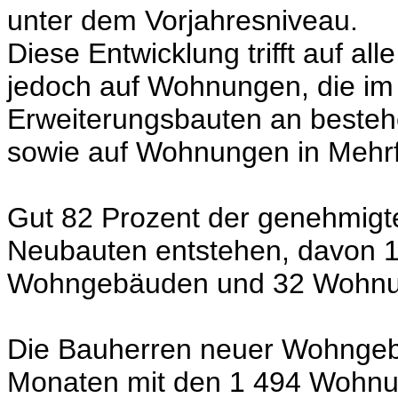
unter dem Vorjahresniveau.
Diese Entwicklung trifft auf a
jedoch auf Wohnungen, die i
Erweiterungsbauten an beste
sowie auf Wohnungen in Mehrf
Gut 82 Prozent der genehmig
Neubauten entstehen, davon 
Wohngebäuden und 32 Wohnun
Die Bauherren neuer Wohngeb
Monaten mit den 1 494 Wohnu