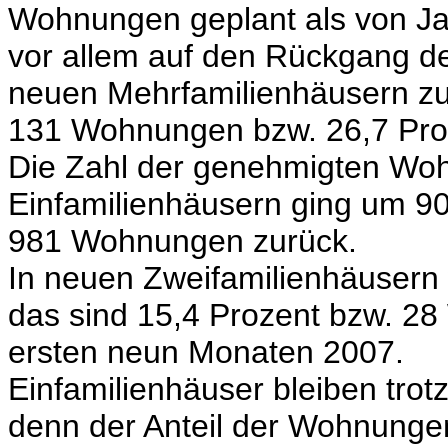
Wohnungen geplant als von Ja
vor allem auf den Rückgang 
neuen Mehrfamilienhäusern zu
131 Wohnungen bzw. 26,7 Pro
Die Zahl der genehmigten Wo
Einfamilienhäusern ging um 9
981 Wohnungen zurück.
In neuen Zweifamilienhäuser
das sind 15,4 Prozent bzw. 2
ersten neun Monaten 2007.
Einfamilienhäuser bleiben trot
denn der Anteil der Wohnungen