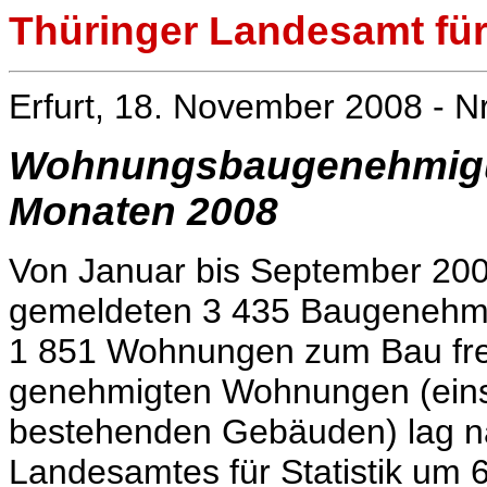
Thüringer Landesamt für 
Erfurt, 18. November 2008 - N
Wohnungsbaugenehmigun
Monaten 2008
Von Januar bis September 200
gemeldeten 3 435 Baugenehm
1 851 Wohnungen zum Bau fre
genehmigten Wohnungen (ein
bestehenden Gebäuden) lag na
Landesamtes für Statistik u