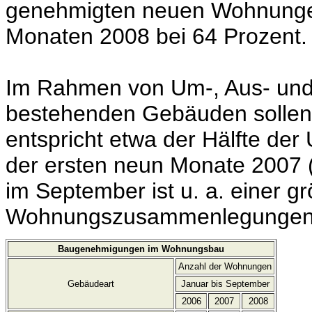
genehmigten neuen Wohnungen
Monaten 2008 bei 64 Prozent.
Im Rahmen von Um-, Aus- und
bestehenden Gebäuden sollen
entspricht etwa der Hälfte de
der ersten neun Monate 2007
im September ist u. a. einer 
Wohnungszusammenlegungen 
Baugenehmigungen im Wohnungsbau
Anzahl der Wohnungen
Gebäudeart
Januar bis September
2006
2007
2008