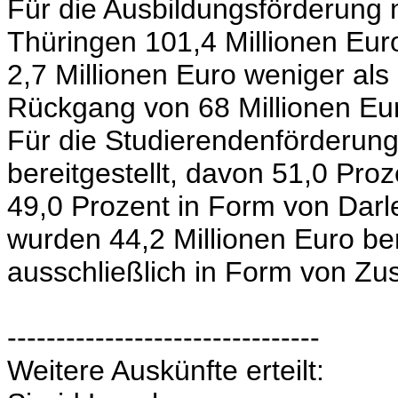
Für die Ausbildungsförderung
Thüringen 101,4 Millionen Eu
2,7 Millionen Euro weniger als
Rückgang von 68 Millionen Eur
Für die Studierendenförderung
bereitgestellt, davon 51,0 Pr
49,0 Prozent in Form von Darl
wurden 44,2 Millionen Euro ber
ausschließlich in Form von Zu
--------------------------------
Weitere Auskünfte erteilt: