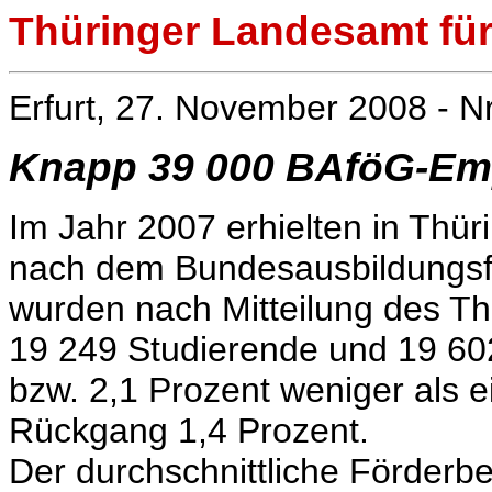
Thüringer Landesamt für 
Erfurt, 27. November 2008 - N
Knapp 39 000 BAföG-Emp
Im Jahr 2007 erhielten in Thü
nach dem Bundesausbildungsf
wurden nach Mitteilung des Th
19 249 Studierende und 19 60
bzw. 2,1 Prozent weniger als e
Rückgang 1,4 Prozent.
Der durchschnittliche Förderb