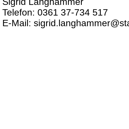
Sigrid Langhammer
Telefon: 0361 37-734 517
E-Mail: sigrid.langhammer@sta