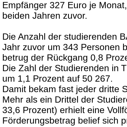
Empfänger 327 Euro je Monat, 
beiden Jahren zuvor.
Die Anzahl der studierenden 
Jahr zuvor um 343 Personen b
betrug der Rückgang 0,8 Proze
Die Zahl der Studierenden in T
um 1,1 Prozent auf 50 267.
Damit bekam fast jeder dritte
Mehr als ein Drittel der Studi
33,6 Prozent) erhielt eine Voll
Förderungsbetrag belief sich p