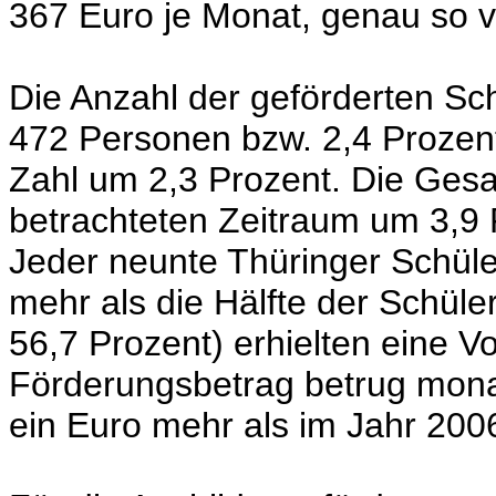
367 Euro je Monat, genau so vi
Die Anzahl der geförderten S
472 Personen bzw. 2,4 Prozent.
Zahl um 2,3 Prozent. Die Gesa
betrachteten Zeitraum um 3,9
Jeder neunte Thüringer Schüle
mehr als die Hälfte der Schül
56,7 Prozent) erhielten eine Vo
Förderungsbetrag betrug mona
ein Euro mehr als im Jahr 200