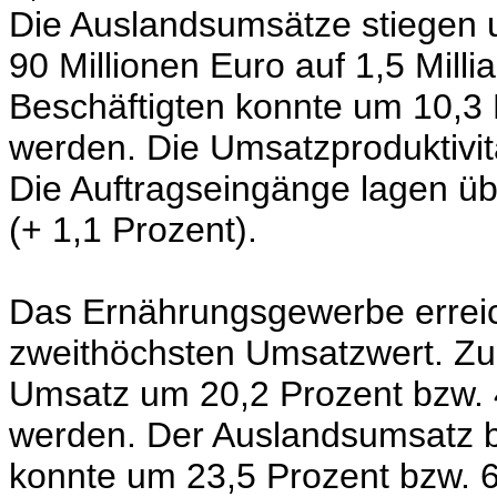
Die Auslandsumsätze stiegen 
90 Millionen Euro auf 1,5 Milli
Beschäftigten konnte um 10,3
werden. Die Umsatzproduktivitä
Die Auftragseingänge lagen ü
(+ 1,1 Prozent).
Das Ernährungsgewerbe erreich
zweithöchsten Umsatzwert. Zu
Umsatz um 20,2 Prozent bzw. 4
werden. Der Auslandsumsatz b
konnte um 23,5 Prozent bzw. 6