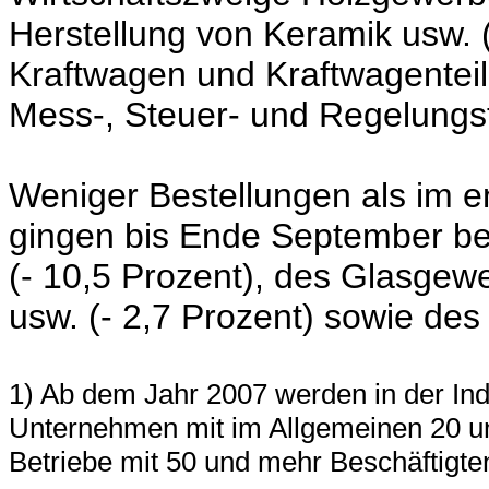
Herstellung von Keramik usw.
Kraftwagen und Kraftwagentei
Mess-, Steuer- und Regelungs
Weniger Bestellungen als im 
gingen bis Ende September be
(- 10,5 Prozent),
des Glasgewer
usw.
(- 2,7 Prozent)
sowie des
1) Ab dem Jahr 2007 werden in der Ind
Unternehmen mit im Allgemeinen 20 un
Betriebe mit 50 und mehr Beschäftigten