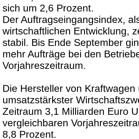
sich um 2,6 Prozent.
Der Auftragseingangsindex, als
wirtschaftlichen Entwicklung, z
stabil. Bis Ende September gin
mehr Aufträge bei den Betriebe
Vorjahreszeitraum.
Die Hersteller von Kraftwagen 
umsatzstärkster Wirtschaftszw
Zeitraum 3,1 Milliarden Euro 
vergleichbaren Vorjahreszeitr
8,8 Prozent.