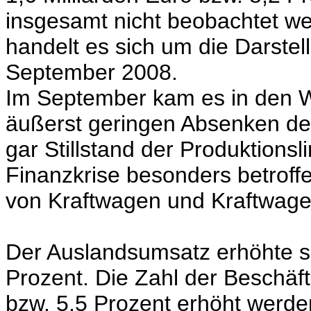
insgesamt nicht beobachtet we
handelt es sich um die Darste
September 2008.
Im September kam es in den W
äußerst geringen Absenken der
gar Stillstand der Produktionsli
Finanzkrise besonders betroff
von Kraftwagen und Kraftwagen
Der Auslandsumsatz erhöhte si
Prozent. Die Zahl der Beschäf
bzw. 5,5 Prozent erhöht werde