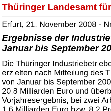
Thüringer Landesamt für 
Erfurt, 21. November 2008 - N
Ergebnisse der Industri
Januar bis September 2
Die Thüringer Industriebetrieb
erzielten nach Mitteilung des 
von Januar bis September 200
20,8 Milliarden Euro und über
Vorjahresergebnis, bei zwei A
1,6 Milliarden Euro bzw. 8,2 P