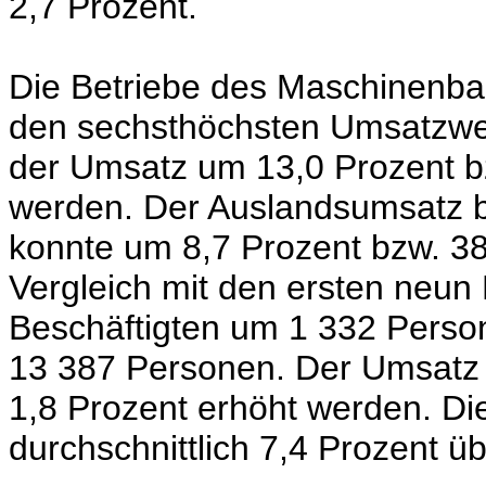
2,7 Prozent.
Die Betriebe des Maschinenbau
den sechsthöchsten Umsatzwer
der Umsatz um 13,0 Prozent bz
werden. Der Auslandsumsatz b
konnte um 8,7 Prozent bzw. 38
Vergleich mit den ersten neun
Beschäftigten um 1 332 Person
13 387 Personen. Der Umsatz 
1,8 Prozent erhöht werden. Di
durchschnittlich 7,4 Prozent ü