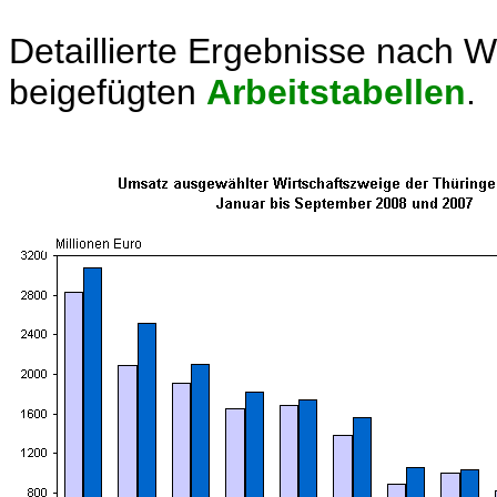
Detaillierte Ergebnisse nach W
beigefügten
Arbeitstabellen
.