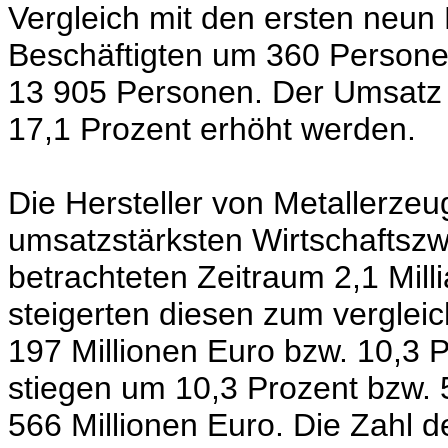
Vergleich mit den ersten neun
Beschäftigten um 360 Persone
13 905 Personen. Der Umsatz 
17,1 Prozent erhöht werden.
Die Hersteller von Metallerzeug
umsatzstärksten Wirtschaftszw
betrachteten Zeitraum 2,1 Mil
steigerten diesen zum verglei
197 Millionen Euro bzw. 10,3 
stiegen um 10,3 Prozent bzw. 
566 Millionen Euro. Die Zahl 