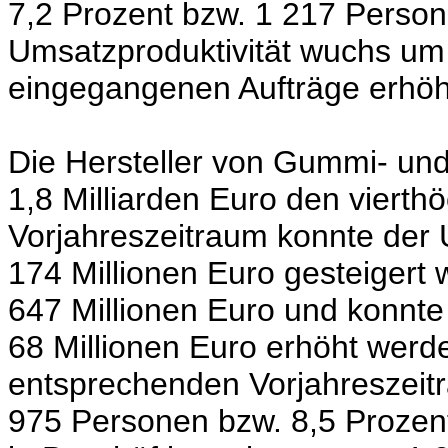
7,2 Prozent bzw. 1 217 Person
Umsatzproduktivität wuchs um
eingegangenen Aufträge erhöh
Die Hersteller von Gummi- und
1,8 Milliarden Euro den viert
Vorjahreszeitraum konnte der
174 Millionen Euro gesteigert
647 Millionen Euro und konnte
68 Millionen Euro erhöht werd
entsprechenden Vorjahreszeitr
975 Personen bzw. 8,5 Prozen