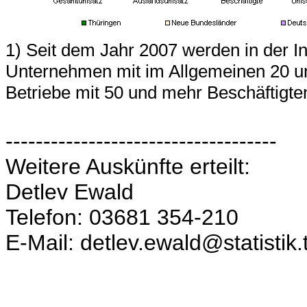
1) Seit dem Jahr 2007 werden in der In
Unternehmen mit im Allgemeinen 20 un
Betriebe mit 50 und mehr Beschäftigten
------------------------------------
Weitere Auskünfte erteilt:
Detlev Ewald
Telefon: 03681 354-210
E-Mail: detlev.ewald@statistik