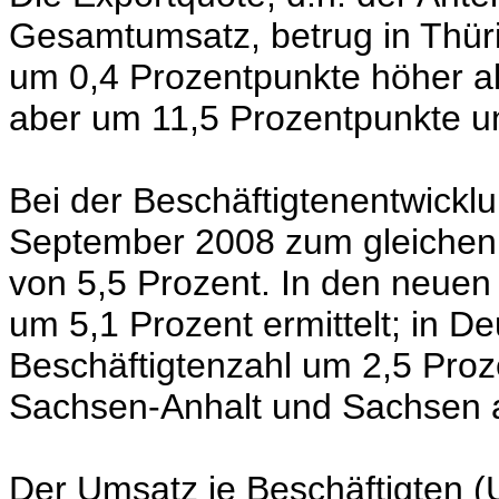
Gesamtumsatz, betrug in Thüri
um 0,4 Prozentpunkte höher al
aber um 11,5 Prozentpunkte u
Bei der Beschäftigtenentwickl
September 2008 zum gleichen 
von 5,5 Prozent. In den neuen
um 5,1 Prozent ermittelt; in D
Beschäftigtenzahl um 2,5 Proz
Sachsen-Anhalt und Sachsen an 
Der Umsatz je Beschäftigten (U