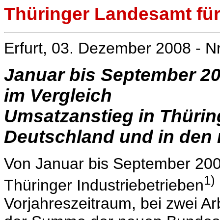
Thüringer Landesamt für 
Erfurt, 03. Dezember 2008 - N
Januar bis September 200
im Vergleich
Umsatzanstieg in Thüring
Deutschland und in den
Von Januar bis September 200
1)
Thüringer Industriebetrieben
Vorjahreszeitraum, bei zwei Ar