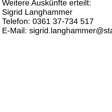
Weitere Auskünfte erteilt:
Sigrid Langhammer
Telefon: 0361 37-734 517
E-Mail: sigrid.langhammer@sta