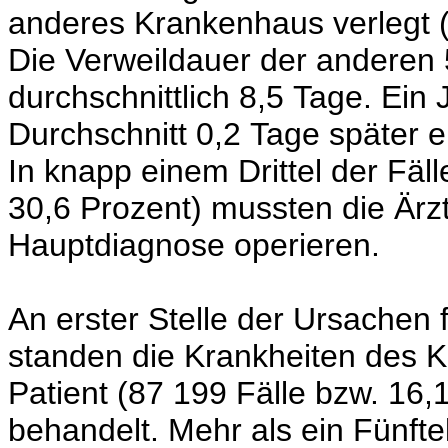
anderes Krankenhaus verlegt (
Die Verweildauer der anderen 
durchschnittlich 8,5 Tage. Ein
Durchschnitt 0,2 Tage später e
In knapp einem Drittel der Fäl
30,6 Prozent) mussten die Är
Hauptdiagnose operieren.
An erster Stelle der Ursachen
standen die Krankheiten des K
Patient (87 199 Fälle bzw. 16,
behandelt. Mehr als ein Fünfte