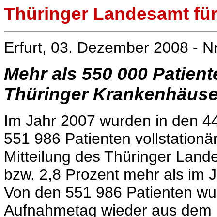
Thüringer Landesamt für 
Erfurt, 03. Dezember 2008 - N
Mehr als 550 000 Patient
Thüringer Krankenhäuse
Im Jahr 2007 wurden in den 4
551 986 Patienten vollstation
Mitteilung des Thüringer Lande
bzw. 2,8 Prozent mehr als im 
Von den 551 986 Patienten wu
Aufnahmetag wieder aus dem K