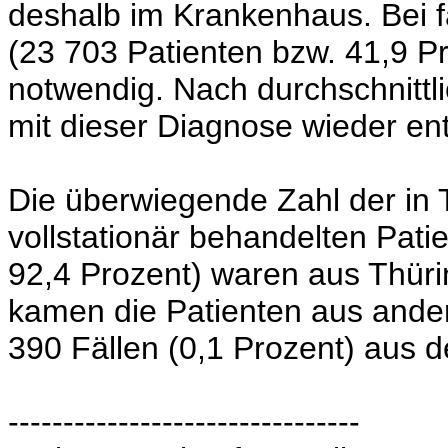
deshalb im Krankenhaus. Bei fa
(23 703 Patienten bzw. 41,9 P
notwendig. Nach durchschnittl
mit dieser Diagnose wieder en
Die überwiegende Zahl der in
vollstationär behandelten Pati
92,4 Prozent) waren aus Thürin
kamen die Patienten aus ande
390 Fällen (0,1 Prozent) aus 
--------------------------------