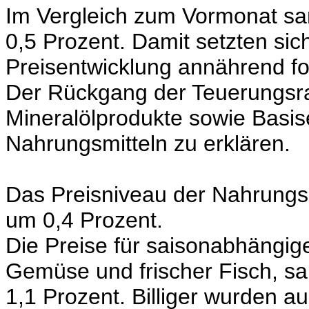
Im Vergleich zum Vormonat sa
0,5 Prozent. Damit setzten sic
Preisentwicklung annährend fo
Der Rückgang der Teuerungsrat
Mineralölprodukte sowie Basis
Nahrungsmitteln zu erklären.
Das Preisniveau der Nahrungsm
um 0,4 Prozent.
Die Preise für saisonabhängige
Gemüse und frischer Fisch, 
1,1 Prozent. Billiger wurden a