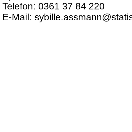
Telefon: 0361 37 84 220
E-Mail: sybille.assmann@statis