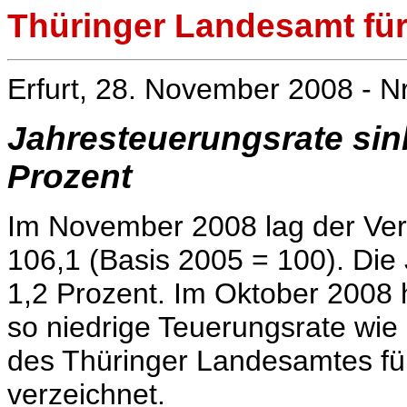
Thüringer Landesamt für 
Erfurt, 28. November 2008 - N
Jahresteuerungsrate sin
Prozent
Im November 2008 lag der Verb
106,1
(Basis 2005 = 100).
Die 
1,2 Prozent. Im Oktober 2008 h
so niedrige Teuerungsrate wie
des Thüringer Landesamtes für 
verzeichnet.