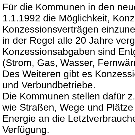
Für die Kommunen in den neu
1.1.1992 die Möglichkeit, Ko
Konzessionsverträgen einzun
in der Regel alle 20 Jahre ver
Konzessionsabgaben sind Ent
(Strom, Gas, Wasser, Fernwär
Des Weiteren gibt es Konzess
und Verbundbetriebe.
Die Kommunen stellen dafür z.
wie Straßen, Wege und Plätze 
Energie an die Letztverbrauch
Verfügung.