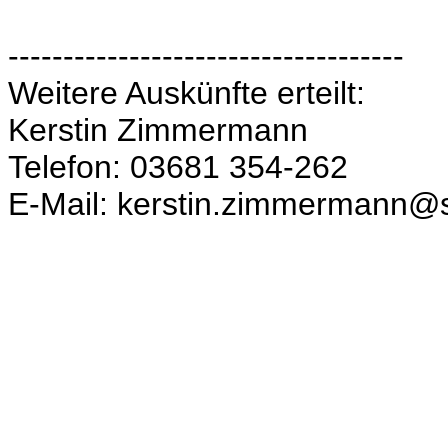
------------------------------------
Weitere Auskünfte erteilt:
Kerstin Zimmermann
Telefon: 03681 354-262
E-Mail: kerstin.zimmermann@st