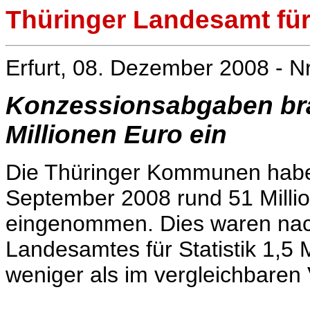
Thüringer Landesamt für 
Erfurt, 08. Dezember 2008 - N
Konzessionsabgaben br
Millionen Euro ein
Die Thüringer Kommunen habe
September 2008 rund 51 Mill
eingenommen. Dies waren nach
Landesamtes für Statistik 1,5 
weniger als im vergleichbaren