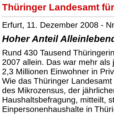
Thüringer Landesamt für 
Erfurt, 11. Dezember 2008 - Nr
Hoher Anteil Alleinleben
Rund 430 Tausend Thüringerin
2007 allein. Das war mehr als 
2,3 Millionen Einwohner in Pri
Wie das Thüringer Landesamt f
des Mikrozensus, der jährliche
Haushaltsbefragung, mitteilt, s
Einpersonenhaushalte in Thür