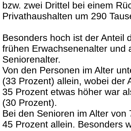
bzw. zwei Drittel bei einem R
Privathaushalten um 290 Taus
Besonders hoch ist der Anteil 
frühen Erwachsenenalter und 
Seniorenalter.
Von den Personen im Alter unte
(33 Prozent) allein, wobei der
35 Prozent etwas höher war al
(30 Prozent).
Bei den Senioren im Alter von
45 Prozent allein. Besonders 