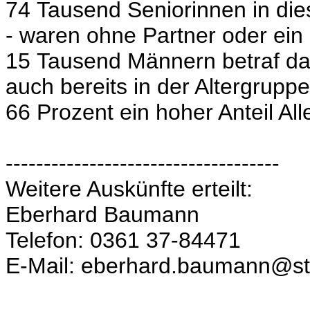
74 Tausend Seniorinnen in dies
- waren ohne Partner oder ein
15 Tausend Männern betraf da
auch bereits in der Altergruppe
66 Prozent ein hoher Anteil All
------------------------------------
Weitere Auskünfte erteilt:
Eberhard Baumann
Telefon: 0361 37-84471
E-Mail: eberhard.baumann@sta