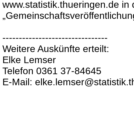
www.statistik.thueringen.de in
„Gemeinschaftsveröffentlichun
--------------------------------
Weitere Auskünfte erteilt:
Elke Lemser
Telefon 0361 37-84645
E-Mail: elke.lemser@statistik.