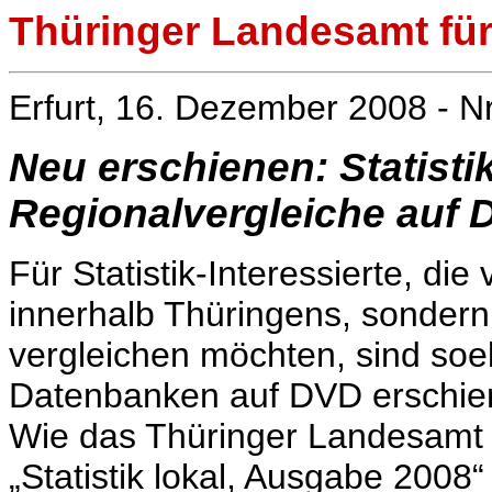
Thüringer Landesamt für 
Erfurt, 16. Dezember 2008 - N
Neu erschienen: Statisti
Regionalvergleiche auf
Für Statistik-Interessierte, di
innerhalb Thüringens, sondern
vergleichen möchten, sind soeb
Datenbanken auf DVD erschie
Wie das Thüringer Landesamt für
„Statistik lokal, Ausgabe 2008