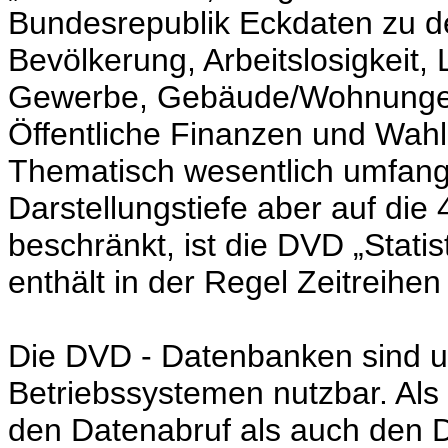
Bundesrepublik Eckdaten zu 
Bevölkerung, Arbeitslosigkeit,
Gewerbe, Gebäude/Wohnungen,
Öffentliche Finanzen und Wahl
Thematisch wesentlich umfangr
Darstellungstiefe aber auf die 
beschränkt, ist die DVD „Statis
enthält in der Regel Zeitreihe
Die DVD - Datenbanken sind u
Betriebssystemen nutzbar. Al
den Datenabruf als auch den D