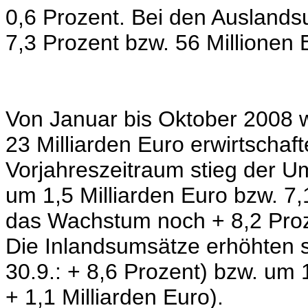
0,6 Prozent. Bei den Ausland
7,3 Prozent bzw. 56 Millionen 
Von Januar bis Oktober 2008 
23 Milliarden Euro erwirtschaf
Vorjahreszeitraum stieg der Um
um 1,5 Milliarden Euro bzw. 7
das Wachstum noch + 8,2 Proze
Die Inlandsumsätze erhöhten s
30.9.: + 8,6 Prozent) bzw. um 1
+ 1,1 Milliarden Euro).