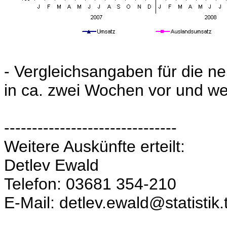
- Vergleichsangaben für die n
in ca. zwei Wochen vor und wer
-------------------------------
Weitere Auskünfte erteilt:
Detlev Ewald
Telefon: 03681 354-210
E-Mail: detlev.ewald@statistik