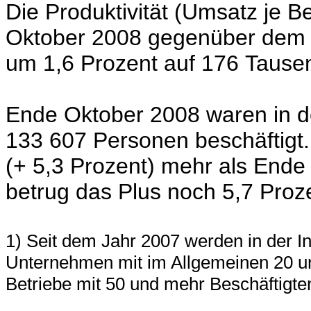
Die Produktivität (Umsatz je Be
Oktober 2008 gegenüber dem V
um 1,6 Prozent auf 176 Tause
Ende Oktober 2008 waren in de
133 607 Personen beschäftigt.
(+ 5,3 Prozent) mehr als Ende
betrug das Plus noch 5,7 Proz
1) Seit dem Jahr 2007 werden in der In
Unternehmen mit im Allgemeinen 20 un
Betriebe mit 50 und mehr Beschäftigten