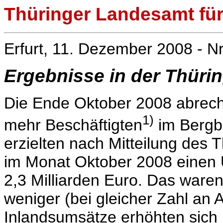
Thüringer Landesamt für 
Erfurt, 11. Dezember 2008 - Nr
Ergebnisse in der Thürin
Die Ende Oktober 2008 abrech
1)
mehr Beschäftigten
im Bergb
erzielten nach Mitteilung des 
im Monat Oktober 2008 einen
2,3 Milliarden Euro. Das waren
weniger (bei gleicher Zahl an A
Inlandsumsätze erhöhten sich 