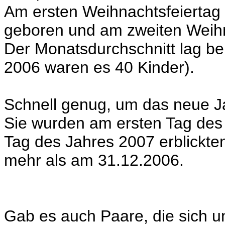
Am ersten Weihnachtsfeiertag
geboren und am zweiten Weihn
Der Monatsdurchschnitt lag be
2006 waren es 40 Kinder).
Schnell genug, um das neue J
Sie wurden am ersten Tag des
Tag des Jahres 2007 erblickten
mehr als am 31.12.2006.
Gab es auch Paare, die sich