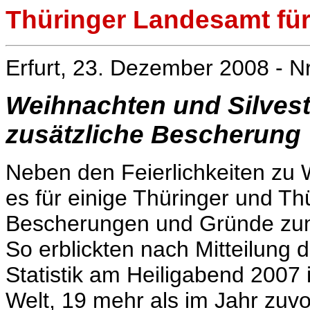
Thüringer Landesamt für 
Erfurt, 23. Dezember 2008 - N
Weihnachten und Silveste
zusätzliche Bescherung
Neben den Feierlichkeiten zu 
es für einige Thüringer und Th
Bescherungen und Gründe zum
So erblickten nach Mitteilung
Statistik am Heiligabend 2007 
Welt, 19 mehr als im Jahr zuvo