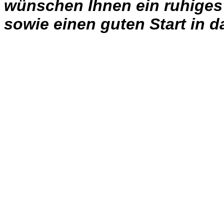
wünschen Ihnen ein ruhiges
sowie einen guten Start in d