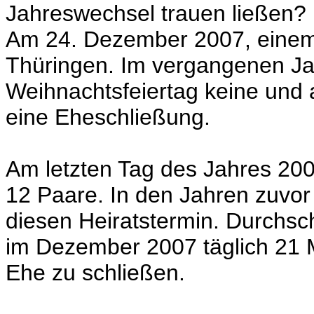
Jahreswechsel trauen ließen?
Am 24. Dezember 2007, einem 
Thüringen. Im vergangenen Ja
Weihnachtsfeiertag keine und 
eine Eheschließung.
Am letzten Tag des Jahres 200
12 Paare. In den Jahren zuvo
diesen Heiratstermin. Durchschn
im Dezember 2007 täglich 21
Ehe zu schließen.