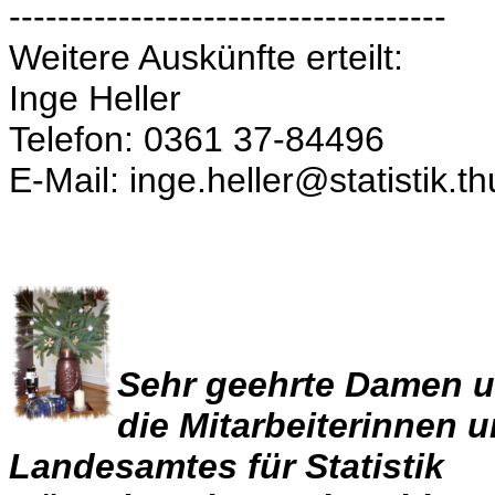
------------------------------------
Weitere Auskünfte erteilt:
Inge Heller
Telefon: 0361 37-84496
E-Mail: inge.heller@statistik.t
Sehr geehrte Damen u
die Mitarbeiterinnen u
Landesamtes für Statistik