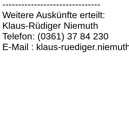
-------------------------------
Weitere Auskünfte erteilt:
Klaus-Rüdiger Niemuth
Telefon: (0361) 37 84 230
E-Mail : klaus-ruediger.niemut