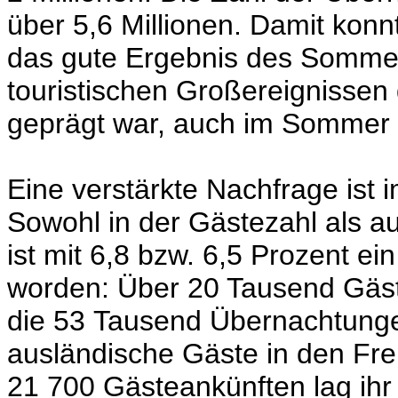
über 5,6 Millionen. Damit kon
das gute Ergebnis des Sommer
touristischen Großereignissen
geprägt war, auch im Sommer 
Eine verstärkte Nachfrage ist
Sowohl in der Gästezahl als a
ist mit 6,8 bzw. 6,5 Prozent ein
worden: Über 20 Tausend Gäs
die 53 Tausend Übernachtunge
ausländische Gäste in den Frei
21 700 Gästeankünften lag ihr 