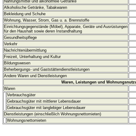
Nahrungsmittel und alkoholfreie Getränke
Alkoholische Getränke, Tabakwaren
Bekleidung und Schuhe
Wohnung, Wasser, Strom, Gas u. a. Brennstoffe
Einrichtungsgegenstände (Möbel), Apparate, Geräte und Ausrüstungen
für den Haushalt sowie deren Instandhaltung
Gesundheitspflege
Verkehr
Nachrichtenübermittlung
Freizeit, Unterhaltung und Kultur
Bildungswesen
Beherbergungs- und Gaststättendienstleistungen
Andere Waren und Dienstleistungen
Waren, Leistungen und Wohnungsnutz
Waren
Verbrauchsgüter
Gebrauchsgüter mit mittlerer Lebensdauer
Gebrauchsgüter mit langlebiger Lebensdauer
Dienstleistungen (einschließlich Wohnungsnettomieten)
Wohnungsnettomieten