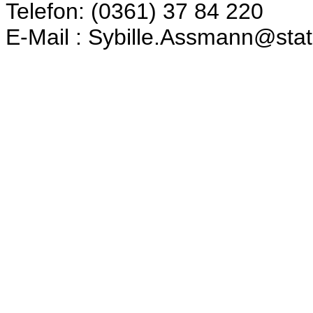
Telefon: (0361) 37 84 220
E-Mail : Sybille.Assmann@stati