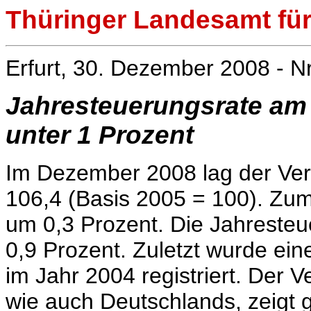
Thüringer Landesamt für 
Erfurt, 30. Dezember 2008 - N
Jahresteuerungsrate am
unter 1 Prozent
Im Dezember 2008 lag der Verb
106,4 (Basis 2005 = 100). Zum
um 0,3 Prozent. Die Jahreste
0,9 Prozent. Zuletzt wurde ein
im Jahr 2004 registriert. Der 
wie auch Deutschlands, zeigt