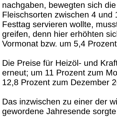
nachgaben, bewegten sich die
Fleischsorten zwischen 4 und 
Festtag servieren wollte, muss
greifen, denn hier erhöhten si
Vormonat bzw. um 5,4 Prozent
Die Preise für Heizöl- und Kr
erneut; um 11 Prozent zum M
12,8 Prozent zum Dezember 2
Das inzwischen zu einer der w
gewordene Jahresende sorgte 