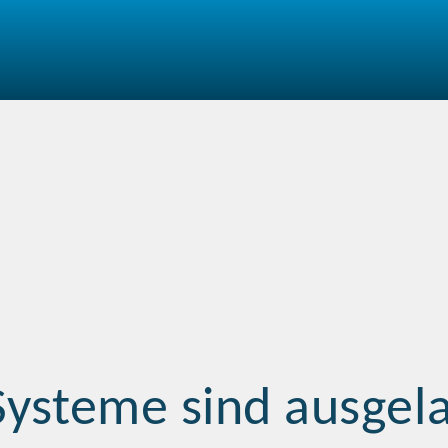
Systeme sind ausgela