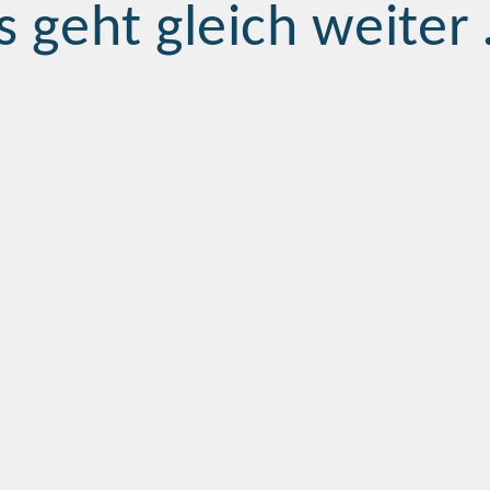
s geht gleich weiter