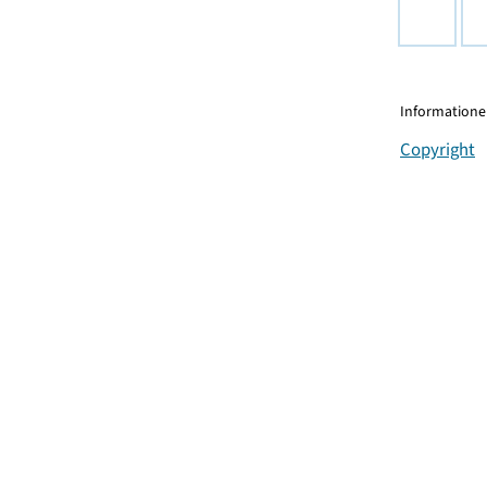
Informationen
Copyright