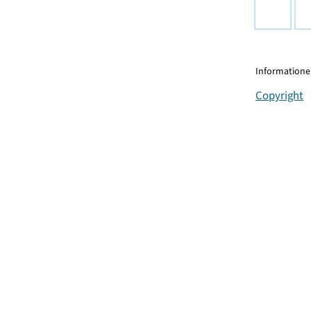
Informationen
Copyright