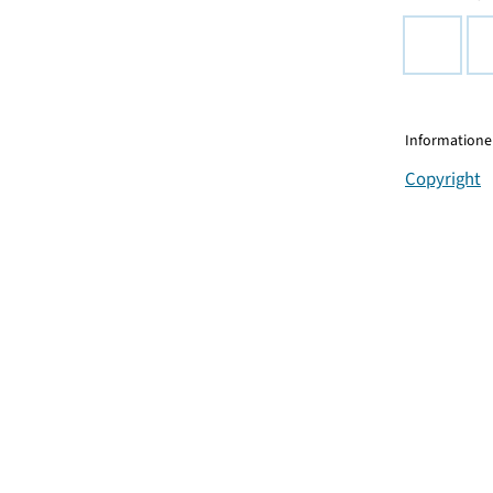
Informationen
Copyright