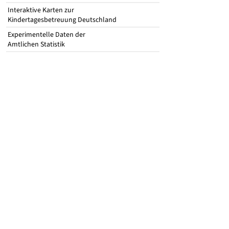
Interaktive Karten zur
Kindertagesbetreuung Deutschland
Experimentelle Daten der
Amtlichen Statistik