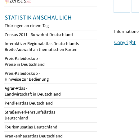
STATISTIK ANSCHAULICH
Thüringen an einem Tag
Informationen
Zensus 2011 - So wohnt Deutschland
Copyright
Interaktiver Regionalatlas Deutschlands -
Breite Auswahl an thematischen Karten
Preis-Kaleidoskop -
Preise in Deutschland
Preis-Kaleidoskop -
Hinweise zur Bedienung
Agrar-Atlas -
Landwirtschaft in Deutschland
Pendleratlas Deutschland
Straßenverkehrsunfallatlas
Deutschland
Tourismusatlas Deutschland
Krankenhausatlas Deutschland