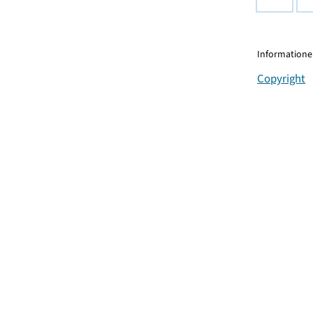
Informationen
Copyright