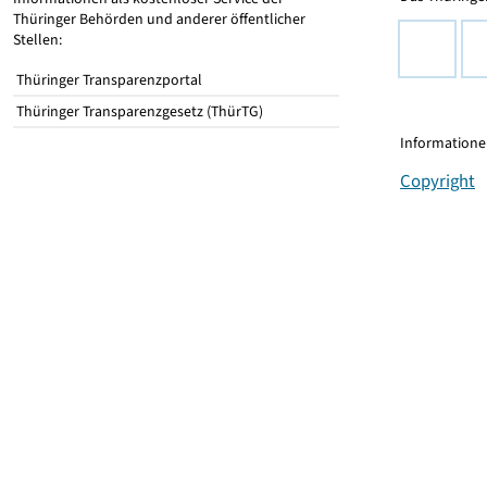
Thüringer Behörden und anderer öffentlicher
Stellen:
Thüringer Transparenzportal
Thüringer Transparenzgesetz (ThürTG)
Informationen
Copyright